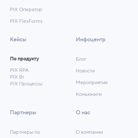
PIX Оператор
PIX FlexForms
Кейсы
Инфоцентр
По продукту
Блог
PIX RPA
Новости
PIX BI
Мероприятия
PIX Процессы
Комьюнити
Партнеры
О нас
Партнеры по
О компании