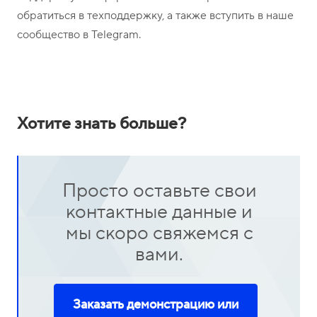
обратиться в техподдержку, а также вступить в наше
сообщество в Telegram.
Хотите знать больше?
Просто оставьте свои
контактные данные и
мы скоро свяжемся с
вами.
Заказать демонстрацию или