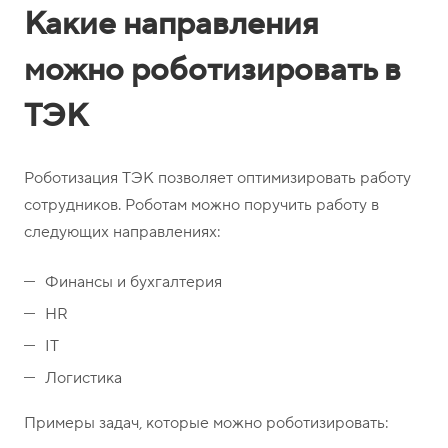
Какие направления
можно роботизировать в
ТЭК
Роботизация ТЭК позволяет оптимизировать работу
сотрудников. Роботам можно поручить работу в
следующих направлениях:
Финансы и бухгалтерия
HR
IT
Логистика
Примеры задач, которые можно роботизировать: