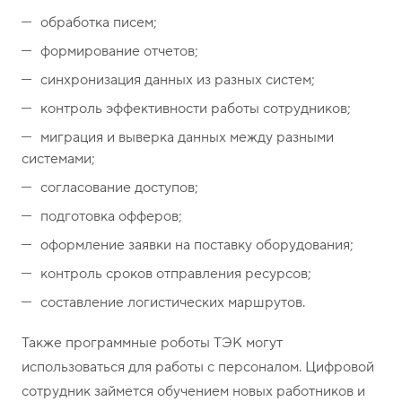
обработка писем;
формирование отчетов;
синхронизация данных из разных систем;
контроль эффективности работы сотрудников;
миграция и выверка данных между разными
системами;
согласование доступов;
подготовка офферов;
оформление заявки на поставку оборудования;
контроль сроков отправления ресурсов;
составление логистических маршрутов.
Также программные роботы ТЭК могут
использоваться для работы с персоналом. Цифровой
сотрудник займется обучением новых работников и