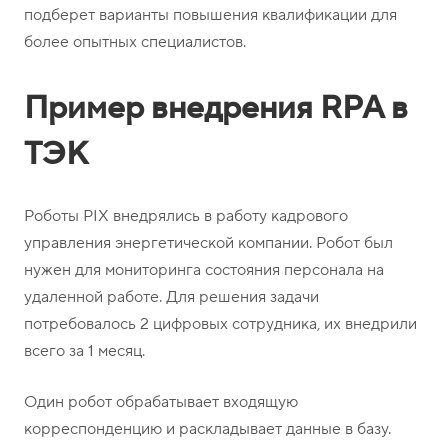
подберет варианты повышения квалификации для
более опытных специалистов.
Пример внедрения RPA в
ТЭК
Роботы PIX внедрялись в работу кадрового
управления энергетической компании. Робот был
нужен для мониторинга состояния персонала на
удаленной работе. Для решения задачи
потребовалось 2 цифровых сотрудника, их внедрили
всего за 1 месяц.
Один робот обрабатывает входящую
корреспонденцию и раскладывает данные в базу.