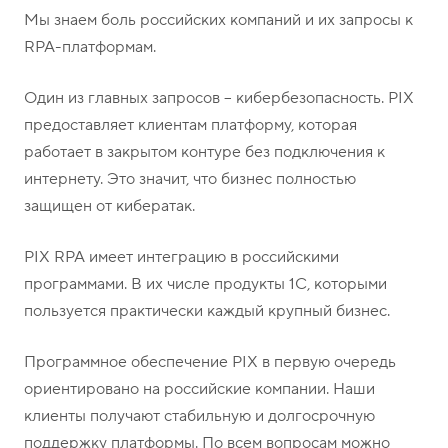
Мы знаем боль российских компаний и их запросы к
RPA-платформам.
Один из главных запросов – кибербезопасность. PIX
предоставляет клиентам платформу, которая
работает в закрытом контуре без подключения к
интернету. Это значит, что бизнес полностью
защищен от кибератак.
PIX RPA имеет интеграцию в российскими
программами. В их числе продукты 1С, которыми
пользуется практически каждый крупный бизнес.
Программное обеспечение PIX в первую очередь
ориентировано на российские компании. Наши
клиенты получают стабильную и долгосрочную
поддержку платформы. По всем вопросам можно