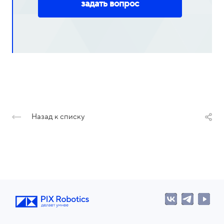
задать вопрос
Назад к списку