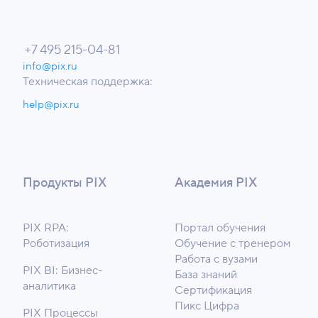
+7 495 215-04-81
info@pix.ru
Техническая поддержка:
help@pix.ru
Продукты PIX
Академия PIX
PIX RPA:
Портал обучения
Роботизация
Обучение с тренером
Работа с вузами
PIX BI: Бизнес-
База знаний
аналитика
Сертификация
Пикс Цифра
PIX Процессы