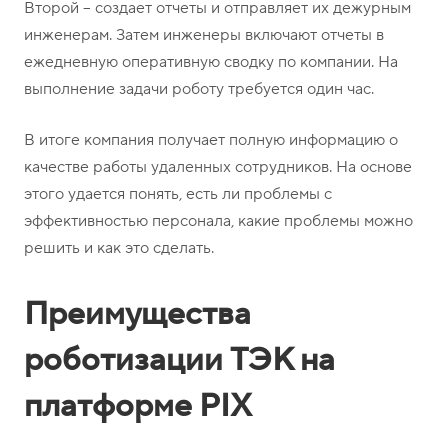
Второй – создает отчеты и отправляет их дежурным
инженерам. Затем инженеры включают отчеты в
ежедневную оперативную сводку по компании. На
выполнение задачи роботу требуется один час.
В итоге компания получает полную информацию о
качестве работы удаленных сотрудников. На основе
этого удается понять, есть ли проблемы с
эффективностью персонала, какие проблемы можно
решить и как это сделать.
Преимущества
роботизации ТЭК на
платформе PIX