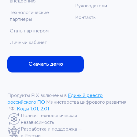
внедрению
Руководители
Технологические
Контакты
партнеры
Стать партнером
Личный кабинет
Скачать демо
Продукты PIX включены в
Единый реестр
российского ПО
Министерства цифрового развития
РФ.
Коды 1.01, 2.01
Полная технологическая
независимость
Разработка и поддержка —
в России