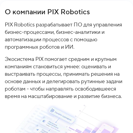
О компании PIX Robotics
PIX Robotics разрабатывает ПО для управления
бизнес-процессами, бизнес-аналитики и
автоматизации процессов с помощью
программных роботов и ИИ.
Экосистема PIX помогает средним и крупным
компаниям становиться умнее: оценивать и
выстраивать процессы, принимать решения на
основе данных и делегировать рутинные задачи
роботам - чтобы направлять освободившееся
время на масштабирование и развитие бизнеса.