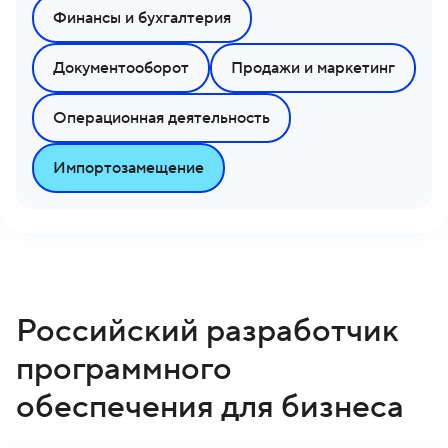
Финансы и бухгалтерия
Документооборот
Продажи и маркетинг
Операционная деятельность
Импортозамещение
Российский разработчик
программного
обеспечения для бизнеса