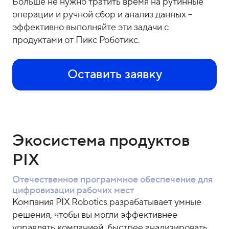
Больше не нужно тратить время на рутинные
операции и ручной сбор и анализ данных –
эффективно выполняйте эти задачи с
продуктами от Пикс Роботикс.
Оставить заявку
Экосистема продуктов
PIX
Отечественное программное обеспечение для
цифровизации рабочих мест
Компания PIX Robotics разрабатывает умные
решения, чтобы вы могли эффективнее
управлять компанией, быстрее анализировать