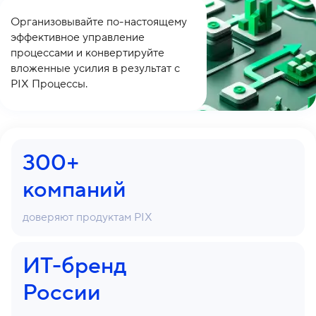
Организовывайте по-настоящему
эффективное управление
процессами и конвертируйте
вложенные усилия в результат с
PIX Процессы.
300+
компаний
доверяют продуктам PIX
ИТ-бренд
России