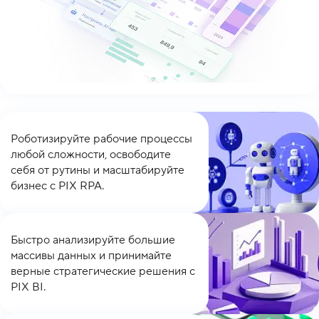
Роботизируйте рабочие процессы
любой сложности, освободите
себя от рутины и масштабируйте
бизнес с PIX RPA.
Быстро анализируйте большие
массивы данных и принимайте
верные стратегические решения с
PIX BI.