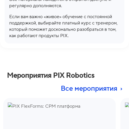
регулярно дополняются.
Если вам важно «живое» обучение с постоянной
поддержкой, выбирайте платный курс с тренером,
который поможет досконально разобраться в том,
как работают продукты PIX.
Мероприятия PIX Robotics
Все мероприятия