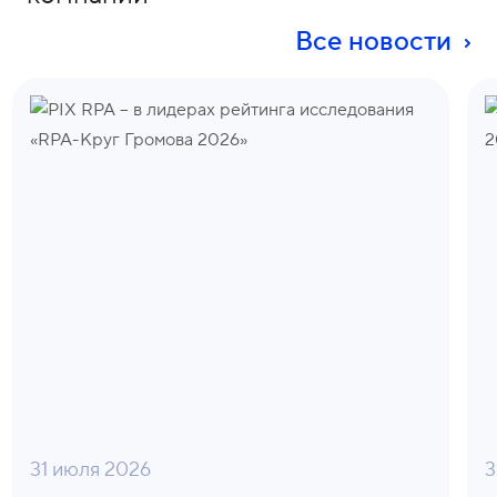
Все новости
31 июля 2026
3