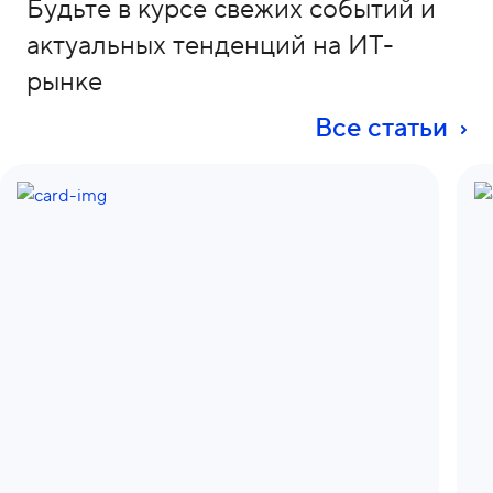
Будьте в курсе свежих событий и
актуальных тенденций на ИТ-
рынке
Все статьи