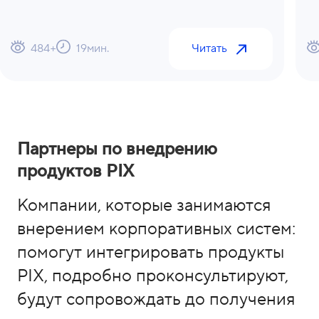
484
+
19
мин.
Читать
Партнеры по внедрению
продуктов PIX
Компании, которые занимаются
внерением корпоративных систем:
помогут интегрировать продукты
PIX, подробно проконсультируют,
будут сопровождать до получения