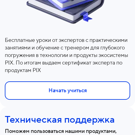
Бесплатные уроки от экспертов с практическими
занятиями и обучение с тренером для глубокого
погружения в технологии и продукты экосистемы
PIX. По итогам выдаем сертификат эксперта по
продуктам PIX
Начать учиться
Техническая поддержка
Поможем пользоваться нашими продуктами,