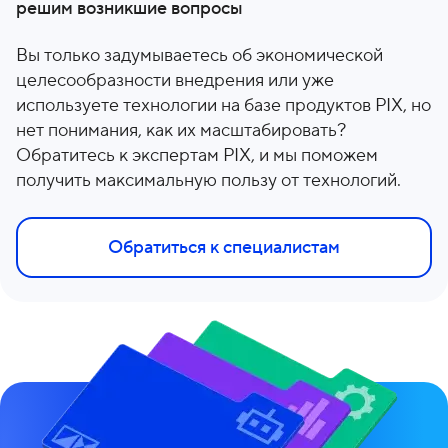
решим возникшие вопросы
Вы только задумываетесь об экономической
целесообразности внедрения или уже
используете технологии на базе продуктов PIX, но
нет понимания, как их масштабировать?
Обратитесь к экспертам PIX, и мы поможем
получить максимальную пользу от технологий.
Обратиться к специалистам