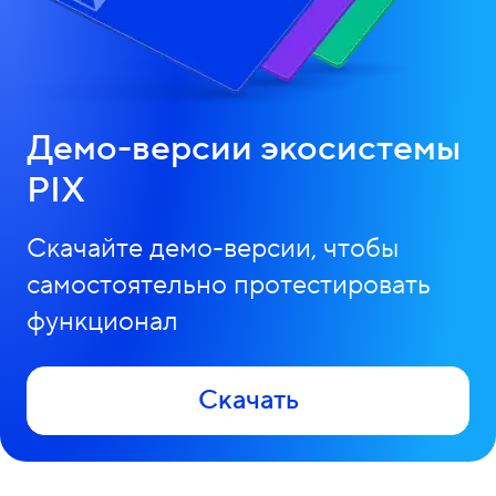
Демо-версии экосистемы
PIX
Скачайте демо-версии, чтобы
самостоятельно протестировать
функционал
Скачать