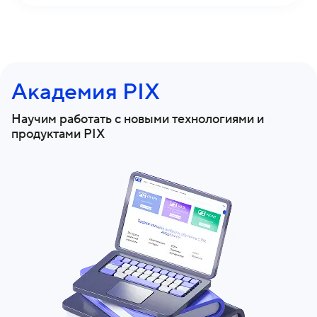
Академия PIX
Научим работать с новыми технологиями и
продуктами PIX