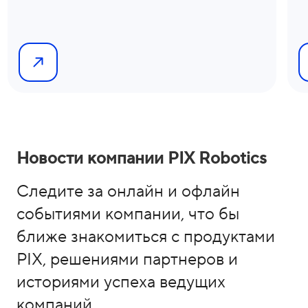
Новости компании PIX Robotics
Следите за онлайн и офлайн
событиями компании, что бы
ближе знакомиться с продуктами
PIX, решениями партнеров и
историями успеха ведущих
компаний