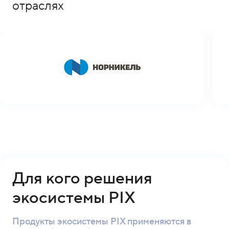
отраслях
Для кого решения
экосистемы PIX
Продукты экосистемы PIX применяются в