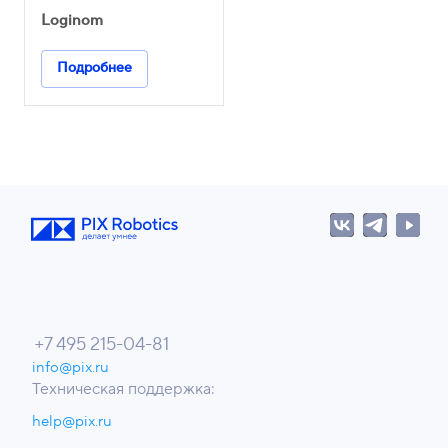
Loginom
Подробнее
+7 495 215-04-81
info@pix.ru
Техническая поддержка:
help@pix.ru