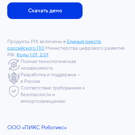
Скачать демо
Продукты PIX включены в
Единый реестр
российского ПО
Министерства цифрового развития
РФ.
Коды 1.01, 2.01
Полная технологическая
независимость
Разработка и поддержка —
в России
Соответствие требованиям к
безопасности и
импортозамещению
ООО «ПИКС Роботикс»