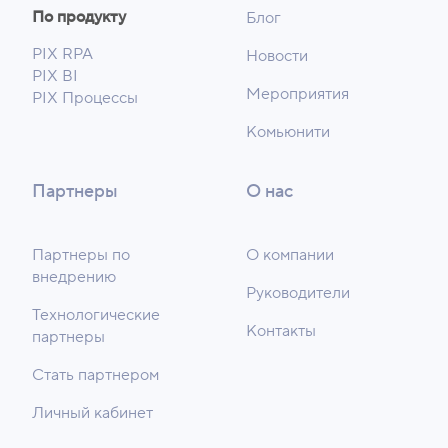
По продукту
Блог
PIX RPA
Новости
PIX BI
Мероприятия
PIX Процессы
Комьюнити
Партнеры
О нас
Партнеры по
О компании
внедрению
Руководители
Технологические
Контакты
партнеры
Стать партнером
Личный кабинет