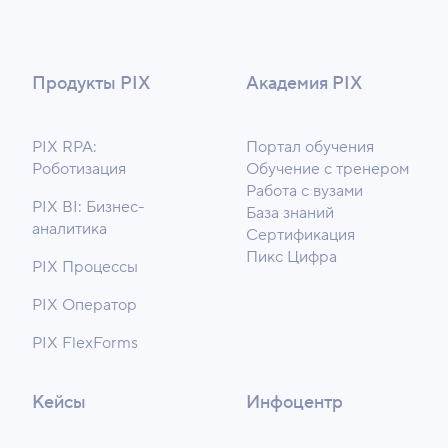
Продукты PIX
Академия PIX
PIX RPA:
Портал обучения
Роботизация
Обучение с тренером
Работа с вузами
PIX BI: Бизнес-
База знаний
аналитика
Сертификация
Пикс Цифра
PIX Процессы
PIX Оператор
PIX FlexForms
Кейсы
Инфоцентр