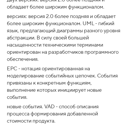
обладает более широким функционалом.
версиях: версия 2.0 более поздняя и обладает
более широким функционалом. UML - гибкий
язык, предлагающий диаграммы разного уровня
абстракции. В силу своей большей
насыщенности техническими терминами
ориентирован на разработчиков программного
обеспечения.
EPC - нотация ориентированная на
моделирование событийных цепочек. События
привязаны к конкретным функциям,
выполнение которых инициирует новые
события.
новые события. VAD - способ описания
процесса формирования добавленной
стоимости продукта.