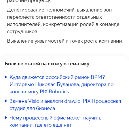
рабочие процессы
Делегирование полномочий, выявление зон
перехлеста ответственности отдельных
исполнителей, конкретизация ролей в команде
сотрудников
Выявление уязвимостей и точек роста компании
Больше статей на схожую тематику:
Куда движется российский рынок BPM?
Интервью Николая Буланова, директора по
консалтингу PIX Robotics
Замена Visio и аналоги draw.io: PIX Процессная
студия для бизнеса
Чему процессный офис может научить
компании, где его еще нет