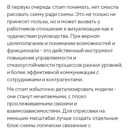
В первую очередь стоит понимать, нет смысла
рисовать схему ради схемы. Это не только не
принесет пользы, но и может вызвать у
работников отношение к визуализации как к
чудачествам руководства. При верном
целеполагании и понимании возможностей и
функционала - это действенный инструмент
повышения управляемости и
отказоустойчивости процессов разных уровней,
и более эффективной коммуникации с
сотрудниками и контрагентами.
Не стоит избыточно детализировать модели -
они станут нечитаемыми, с плохо
прослеживаемыми связями и
взаимозависимостями. Для отрисовки на
меньших масштабах лучше создать отдельные
блок-схемы логически связанные с