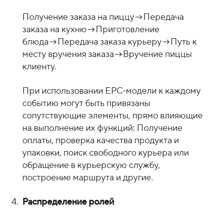
Получение заказа на пиццу→Передача
заказа на кухню→Приготовление
блюда→Передача заказа курьеру→Путь к
месту вручения заказа→Вручение пиццы
клиенту.
При использовании EPC-модели к каждому
событию могут быть привязаны
сопутствующие элементы, прямо влияющие
на выполнение их функций: Получение
оплаты, проверка качества продукта и
упаковки, поиск свободного курьера или
обращение в курьерскую службу,
построение маршрута и другие.
Распределение ролей