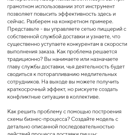
грамотном использовании этот инструмент
позволяет повысить эффективность здесь и
сейчас. Разберем на конкретном примере.
Представьте - вы управляете сетью пиццерий с
собственной службой доставки и узнаете, что
существенно уступаете конкурентам в скорости
выполнения заказа. Как проблема решается
традиционно? Вы нанимаете или назначаете
главу службы доставки, чья деятельность будет
сводиться к поторапливанию медлительных
сотрудников. На выходе вы можете получить
краткосрочный эффект, но рискуете создать
конфликтные ситуации в коллективе.
Как решить проблему с помощью построения
схемы бизнес-процесса? Создайте модель с
детально описанной последовательностью
действий процесса доставки пиццы: