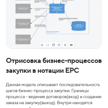
Отрисовка бизнес-процессов
закупки в нотации EPC
Данная модель описывает последовательность
шагов бизнес-процесса закупки. Границы
процесса - ведение договоров(вход) и создание
заказа на закупку(выход). Внутри находятся