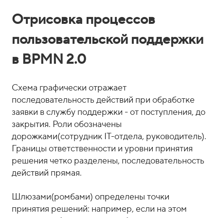
Отрисовка процессов
пользовательской поддержки
в BPMN 2.0
Схема графически отражает
последовательность действий при обработке
заявки в службу поддержки - от поступления, до
закрытия. Роли обозначены
дорожками(сотрудник IT-отдела, руководитель).
Границы ответственности и уровни принятия
решения четко разделены, последовательность
действий прямая.
Шлюзами(ромбами) определены точки
принятия решений: например, если на этом