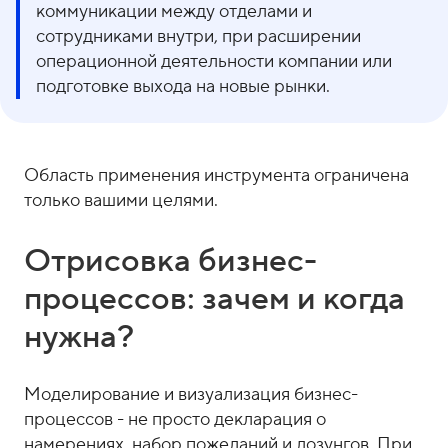
коммуникации между отделами и
сотрудниками внутри, при расширении
операционной деятельности компании или
подготовке выхода на новые рынки.
Область применения инструмента ограничена
только вашими целями.
Отрисовка бизнес-
процессов: зачем и когда
нужна?
Моделирование и визуализация бизнес-
процессов - не просто декларация о
намерениях, набор пожеланий и лозунгов. При