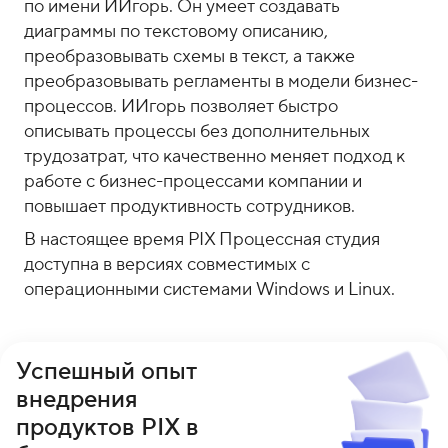
по имени ИИгорь. Он умеет создавать
диаграммы по текстовому описанию,
преобразовывать схемы в текст, а также
преобразовывать регламенты в модели бизнес-
процессов. ИИгорь позволяет быстро
описывать процессы без дополнительных
трудозатрат, что качественно меняет подход к
работе с бизнес-процессами компании и
повышает продуктивность сотрудников.
В настоящее время PIX Процессная студия
доступна в версиях совместимых с
операционными системами Windows и Linux.
Успешный опыт
внедрения
продуктов PIX в