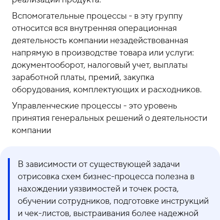
Вспомогательные процессы - в эту группу
относится вся внутренняя операционная
деятельность компании незадействованная
напрямую в производстве товара или услуги:
документооборот, налоговый учет, выплаты
заработной платы, премий, закупка
оборудования, комплектующих и расходников.
Управленческие процессы - это уровень
принятия генеральных решений о деятельности
компании
В зависимости от существующей задачи
отрисовка схем бизнес-процесса полезна в
нахождении уязвимостей и точек роста,
обучении сотрудников, подготовке инструкций
и чек-листов, выстраивания более надежной