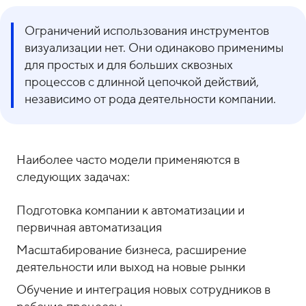
Ограничений использования инструментов
визуализации нет. Они одинаково применимы
для простых и для больших сквозных
процессов с длинной цепочкой действий,
независимо от рода деятельности компании.
Наиболее часто модели применяются в
следующих задачах:
Подготовка компании к автоматизации и
первичная автоматизация
Масштабирование бизнеса, расширение
деятельности или выход на новые рынки
Обучение и интеграция новых сотрудников в