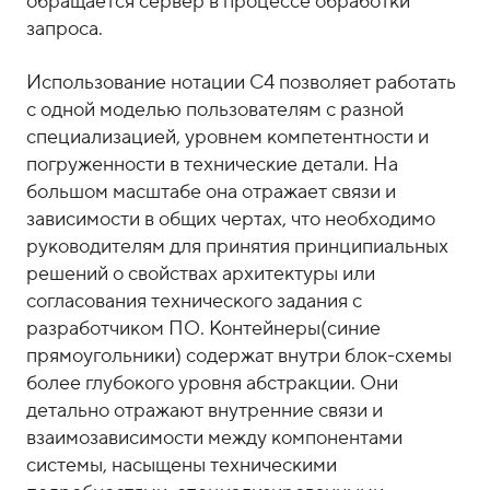
обращается сервер в процессе обработки
запроса.
Использование нотации С4 позволяет работать
с одной моделью пользователям с разной
специализацией, уровнем компетентности и
погруженности в технические детали. На
большом масштабе она отражает связи и
зависимости в общих чертах, что необходимо
руководителям для принятия принципиальных
решений о свойствах архитектуры или
согласования технического задания с
разработчиком ПО. Контейнеры(синие
прямоугольники) содержат внутри блок-схемы
более глубокого уровня абстракции. Они
детально отражают внутренние связи и
взаимозависимости между компонентами
системы, насыщены техническими