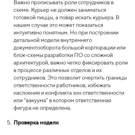
Важно прописывать роли сотрудников в
схеме. Курьер не должен заниматься
готовкой пиццы, а повар искать курьера. В
нашем случае это может показаться
интуитивно понятным. Но при построении
детальной модели внутреннего
документооборота большой корпорации или
блок-схемы разработки ПО со сложной
архитектурой, важно четко фиксировать роли
в процессе различных отделов и их
сотрудников. Это позволит очертить границы
ответственности работников, избежать
наслоения и конфликта зон ответственности
или “вакуума” в котором ответственная
фигура не определена.
Проверка модели