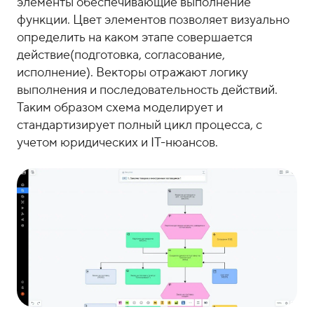
элементы обеспечивающие выполнение
функции. Цвет элементов позволяет визуально
определить на каком этапе совершается
действие(подготовка, согласование,
исполнение). Векторы отражают логику
выполнения и последовательность действий.
Таким образом схема моделирует и
стандартизирует полный цикл процесса, с
учетом юридических и IT-нюансов.