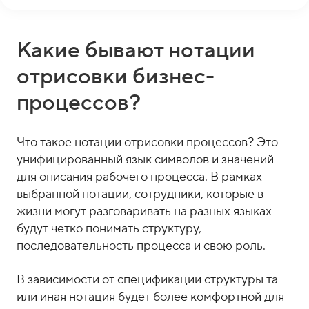
Какие бывают нотации
отрисовки бизнес-
процессов?
Что такое нотации отрисовки процессов? Это
унифицированный язык символов и значений
для описания рабочего процесса. В рамках
выбранной нотации, сотрудники, которые в
жизни могут разговаривать на разных языках
будут четко понимать структуру,
последовательность процесса и свою роль.
В зависимости от спецификации структуры та
или иная нотация будет более комфортной для