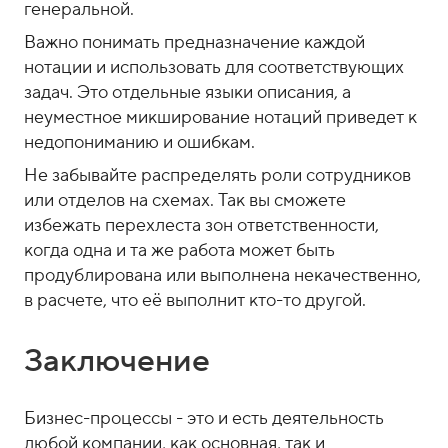
генеральной.
Важно понимать предназначение каждой
нотации и использовать для соответствующих
задач. Это отдельные языки описания, а
неуместное микширование нотаций приведет к
недопониманию и ошибкам.
Не забывайте распределять роли сотрудников
или отделов на схемах. Так вы сможете
избежать перехлеста зон ответственности,
когда одна и та же работа может быть
продублирована или выполнена некачественно,
в расчете, что её выполнит кто-то другой.
Заключение
Бизнес-процессы - это и есть деятельность
любой компании, как основная, так и