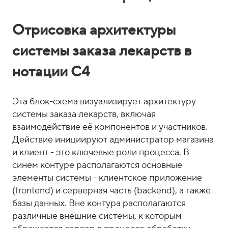
Отрисовка архитектуры
системы заказа лекарств в
нотации С4
Эта блок-схема визуализирует архитектуру
системы заказа лекарств, включая
взаимодействие её компонентов и участников.
Действие инициируют администратор магазина
и клиент - это ключевые роли процесса. В
синем контуре располагаются основные
элементы системы - клиентское приложение
(frontend) и серверная часть (backend), а также
базы данных. Вне контура располагаются
различные внешние системы, к которым