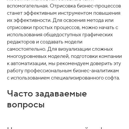
вспомогательная. Отрисовка бизнес-процессов
станет эффективным инструментом повышения
их эффективности. Для освоения метода или
отрисовки простых процессов, можно начать с
использования общедоступных графических
редакторов и создавать модели
самостоятельно. Для визуализации сложных
многоуровневых моделей, подготовки компании
к автоматизации, мы рекомендуем доверить эту
работу профессиональным бизнес-аналитикам
с использованием специализированного софта.
Часто задаваемые
вопросы