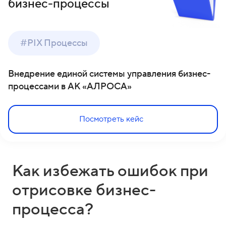
бизнес-процессы
#PIX Процессы
Внедрение единой системы управления бизнес-
процессами в АК «АЛРОСА»
Посмотреть кейс
Как избежать ошибок при
отрисовке бизнес-
процесса?