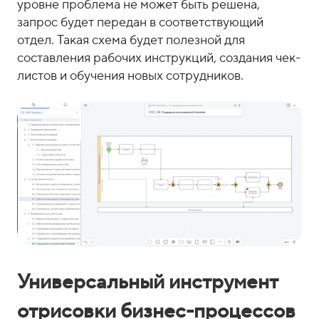
уровне проблема не может быть решена,
запрос будет передан в соответствующий
отдел. Такая схема будет полезной для
составления рабочих инструкций, создания чек-
листов и обучения новых сотрудников.
Универсальный инструмент
отрисовки бизнес-процессов