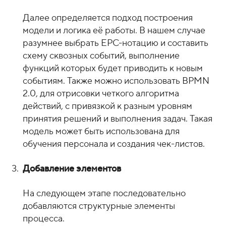
Далее определяется подход построения
модели и логика её работы. В нашем случае
разумнее выбрать EPC-нотацию и составить
схему сквозных событий, выполнение
функций которых будет приводить к новым
событиям. Также можно использовать BPMN
2.0, для отрисовки четкого алгоритма
действий, с привязкой к разным уровням
принятия решений и выполнения задач. Такая
модель может быть использована для
обучения персонала и создания чек-листов.
Добавление элементов
На следующем этапе последовательно
добавляются структурные элементы
процесса.