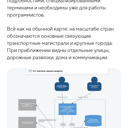
подробностями, специализированными
терминами и необходимы уже для работы
программистов.
Всё как на обычной карте: на масштабе стран
обозначаются основные связующие
транспортные магистрали и крупные города.
При приближении видны отдельные улицы,
дорожные развязки, дома и коммуникации.