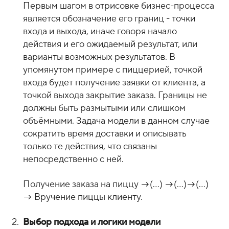
Первым шагом в отрисовке бизнес-процесса
является обозначение его границ - точки
входа и выхода, иначе говоря начало
действия и его ожидаемый результат, или
варианты возможных результатов. В
упомянутом примере с пиццерией, точкой
входа будет получение заявки от клиента, а
точкой выхода закрытие заказа. Границы не
должны быть размытыми или слишком
объёмными. Задача модели в данном случае
сократить время доставки и описывать
только те действия, что связаны
непосредственно с ней.
Получение заказа на пиццу →(...) →(...)→(...)
→ Вручение пиццы клиенту.
Выбор подхода и логики модели