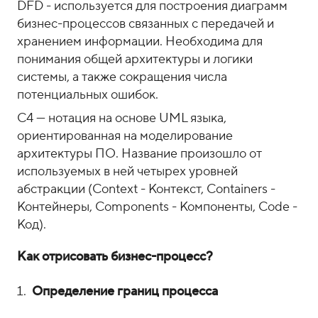
DFD - используется для построения диаграмм
бизнес-процессов связанных с передачей и
хранением информации. Необходима для
понимания общей архитектуры и логики
системы, а также сокращения числа
потенциальных ошибок.
C4 — нотация на основе UML языка,
ориентированная на моделирование
архитектуры ПО. Название произошло от
используемых в ней четырех уровней
абстракции (Context - Контекст, Containers -
Контейнеры, Components - Компоненты, Code -
Код).
Как отрисовать бизнес-процесс?
Определение границ процесса