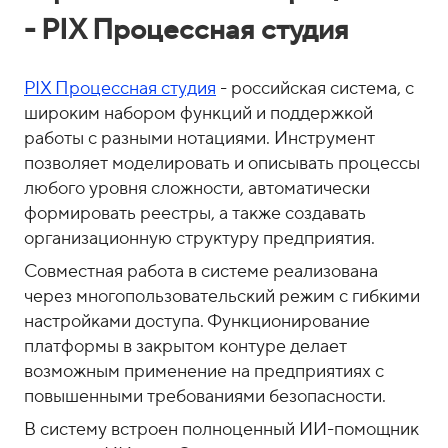
- PIX Процессная студия
PIX Процессная студия
- российская система, с
широким набором функций и поддержкой
работы с разными нотациями. Инструмент
позволяет моделировать и описывать процессы
любого уровня сложности, автоматически
формировать реестры, а также создавать
организационную структуру предприятия.
Совместная работа в системе реализована
через многопользовательский режим с гибкими
настройками доступа. Функционирование
платформы в закрытом контуре делает
возможным применение на предприятиях с
повышенными требованиями безопасности.
В систему встроен полноценный ИИ-помощник