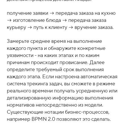
получение заявки → передача заказа на кухню
→ изготовление блюда → передача заказа
курьеру → путь к клиенту → вручение заказа.
Замерьте среднее время на выполнение
каждого пункта и обнаружите конкретные
уязвимости - на каких этапах и по каким
причинам происходит провисание. Далее
определите требуемый срок выполнения
каждого этапа. Если настроена автоматическая
система трекинга задач, вы сможете в режиме
реального времени получать усредненную или
детализированную информацию выполнения
нормативов непосредственно из модели.
Существующие нотации бизнес-процессов,
например BPMN 2.0 позволяют это сделать.