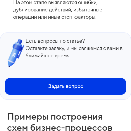
На этом этапе выявляются ошибки,
дублирование действий, избыточные
операции или иные стоп-факторы.
Есть вопросы по статье?
Оставьте заявку, и мы свяжемся с вами в
ближайшее время
Задать вопрос
Примеры построения
схем бизнес-процессов