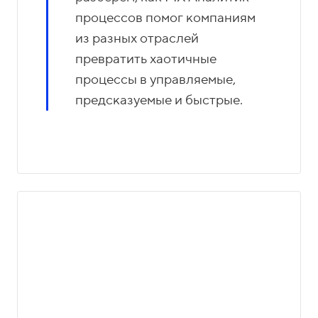
процессов помог компаниям
из разных отраслей
превратить хаотичные
процессы в управляемые,
предсказуемые и быстрые.