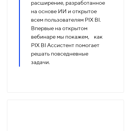
расширение, разработанное
на основе ИИ и открытое
всем пользователям PIX BI.
Впервые на открытом
вебинаре мы покажем, как
PIX BI Ассистент помогает
решать повседневные
задачи.