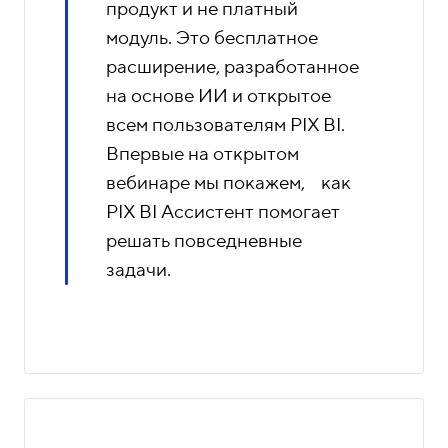
продукт и не платный
модуль. Это бесплатное
расширение, разработанное
на основе ИИ и открытое
всем пользователям PIX BI.
Впервые на открытом
вебинаре мы покажем, как
PIX BI Ассистент помогает
решать повседневные
задачи.