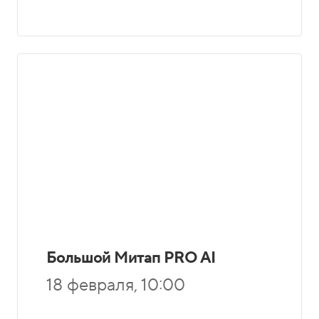
Большой Митап PRO AI
18 февраля, 10:00