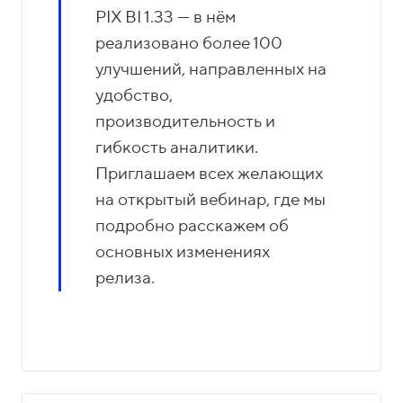
PIX BI 1.33 — в нём
реализовано более 100
улучшений, направленных на
удобство,
производительность и
гибкость аналитики.
Приглашаем всех желающих
на открытый вебинар, где мы
подробно расскажем об
основных изменениях
релиза.