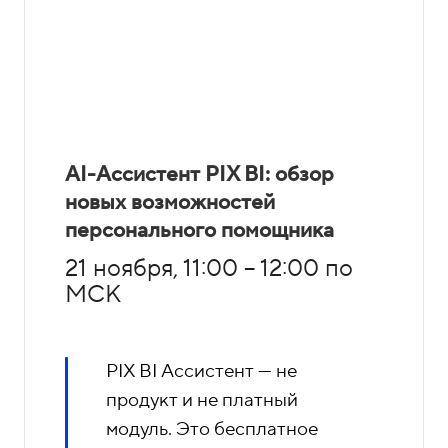
AI-Ассистент PIX BI: обзор
новых возможностей
персонального помощника
21 ноября, 11:00 – 12:00 по
МСК
PIX BI Ассистент — не
продукт и не платный
модуль. Это бесплатное