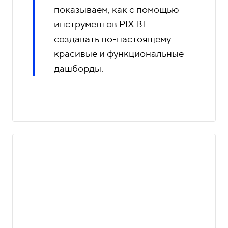
показываем, как с помощью
инструментов PIX BI
создавать по-настоящему
красивые и функциональные
дашборды.