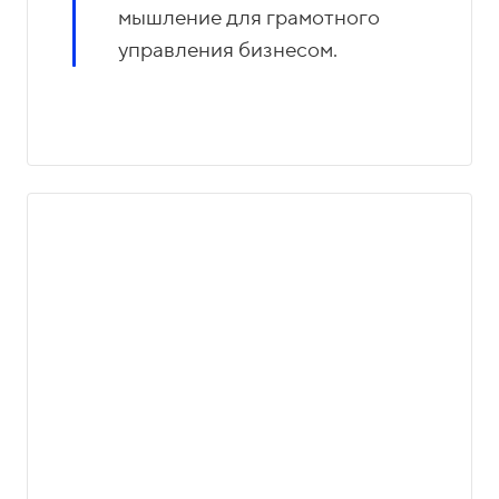
мышление для грамотного
управления бизнесом.