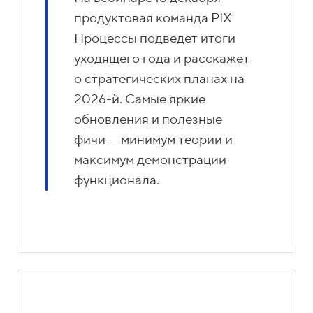
продуктовая команда PIX
Процессы подведет итоги
уходящего года и расскажет
о стратегических планах на
2026-й. Самые яркие
обновления и полезные
фичи — минимум теории и
максимум демонстрации
функционала.