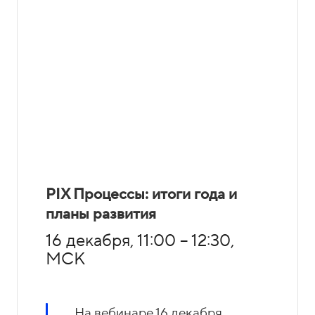
PIX Процессы: итоги года и
планы развития
16 декабря, 11:00 – 12:30,
МСК
На вебинаре 16 декабря