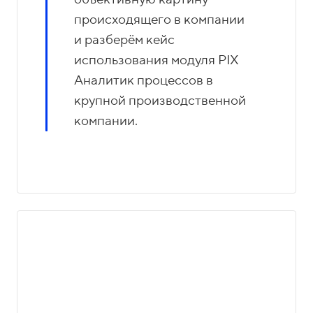
происходящего в компании
и разберём кейс
использования модуля PIX
Аналитик процессов в
крупной производственной
компании.