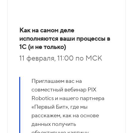
Как на самом деле
исполняются ваши процессы в
1С (и не только)
11 февраля, 11:00 по МСК
Приглашаем вас на
совместный вебинар PIX
Robotics и нашего партнера
«Первый Бит», где мы
расскажем, как на основе
данных получить
объективную картину