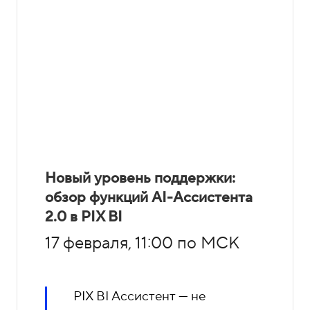
Новый уровень поддержки:
обзор функций AI-Ассистента
2.0 в PIX BI
17 февраля, 11:00 по МСК
PIX BI Ассистент — не