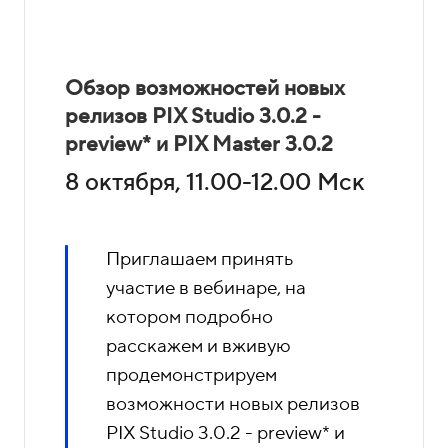
Обзор возможностей новых
релизов PIX Studio 3.0.2 -
preview* и PIX Master 3.0.2
8 октября, 11.00-12.00 Мск
Приглашаем принять
участие в вебинаре, на
котором подробно
расскажем и вживую
продемонстрируем
возможности новых релизов
PIX Studio 3.0.2 - preview* и