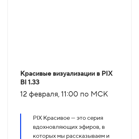
Красивые визуализации в PIX
BI 1.33
12 февраля, 11:00 по МСК
PIX Красивое — это серия
вдохновляющих эфиров, в
которых мы рассказываем и