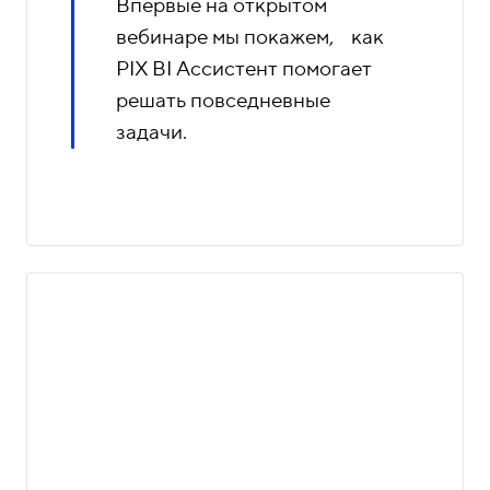
Впервые на открытом
вебинаре мы покажем, как
PIX BI Ассистент помогает
решать повседневные
задачи.