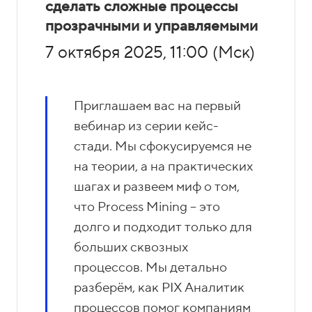
сделать сложные процессы
прозрачными и управляемыми
7 октября 2025, 11:00 (Мск)
Приглашаем вас на первый
вебинар из серии кейс-
стади. Мы сфокусируемся не
на теории, а на практических
шагах и развеем миф о том,
что Process Mining – это
долго и подходит только для
больших сквозных
процессов. Мы детально
разберём, как PIX Аналитик
процессов помог компаниям