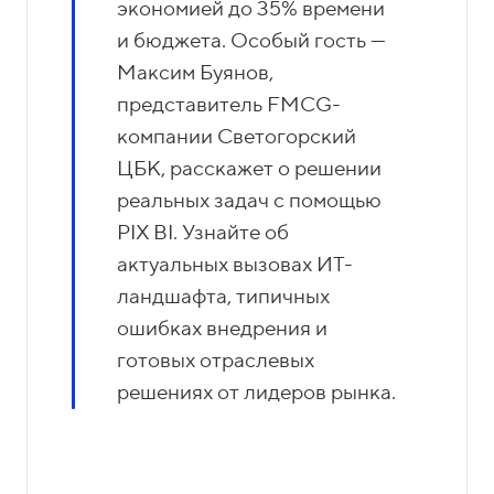
экономией до 35% времени
и бюджета. Особый гость —
Максим Буянов,
представитель FMCG-
компании Светогорский
ЦБК, расскажет о решении
реальных задач с помощью
PIX BI. Узнайте об
актуальных вызовах ИТ-
ландшафта, типичных
ошибках внедрения и
готовых отраслевых
решениях от лидеров рынка.