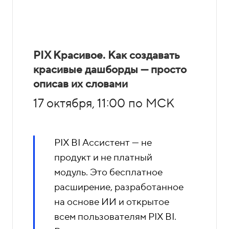
PIX Красивое. Как создавать
красивые дашборды — просто
описав их словами
17 октября, 11:00 по МСК
PIX BI Ассистент — не
продукт и не платный
модуль. Это бесплатное
расширение, разработанное
на основе ИИ и открытое
всем пользователям PIX BI.