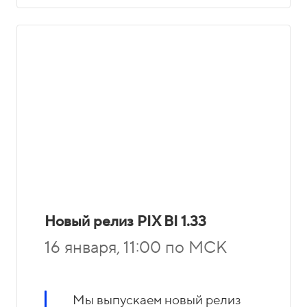
Новый релиз PIX BI 1.33
16 января, 11:00 по МСК
Мы выпускаем новый релиз