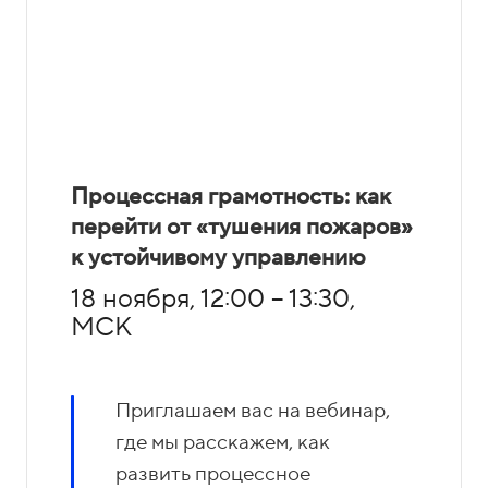
Процессная грамотность: как
перейти от «тушения пожаров»
к устойчивому управлению
18 ноября, 12:00 – 13:30,
МСК
Приглашаем вас на вебинар,
где мы расскажем, как
развить процессное