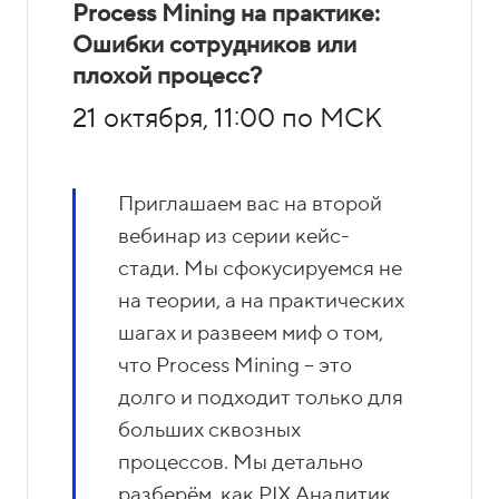
Process Mining на практике:
Ошибки сотрудников или
плохой процесс?
21 октября, 11:00 по МСК
Приглашаем вас на второй
вебинар из серии кейс-
стади. Мы сфокусируемся не
на теории, а на практических
шагах и развеем миф о том,
что Process Mining – это
долго и подходит только для
больших сквозных
процессов. Мы детально
разберём, как PIX Аналитик