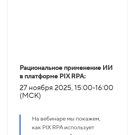
Рациональное применение ИИ
в платформе PIX RPA:
27 ноября 2025, 15:00-16:00
(МСК)
На вебинаре мы покажем,
как PIX RPA использует