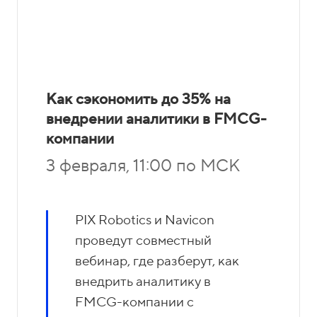
Как сэкономить до 35% на
внедрении аналитики в FMCG-
компании
3 февраля, 11:00 по МСК
PIX Robotics и Navicon
проведут совместный
вебинар, где разберут, как
внедрить аналитику в
FMCG-компании с