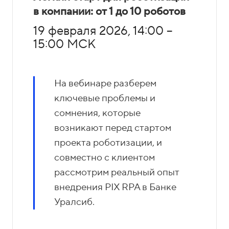
в компании: от 1 до 10 роботов
19 февраля 2026, 14:00 –
15:00 МСК
На вебинаре разберем
ключевые проблемы и
сомнения, которые
возникают перед стартом
проекта роботизации, и
совместно с клиентом
рассмотрим реальный опыт
внедрения PIX RPA в Банке
Уралсиб.