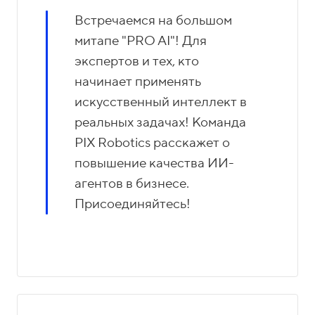
Встречаемся на большом
митапе "PRO AI"! Для
экспертов и тех, кто
начинает применять
искусственный интеллект в
реальных задачах! Команда
PIX Robotics расскажет о
повышение качества ИИ-
агентов в бизнесе.
Присоединяйтесь!