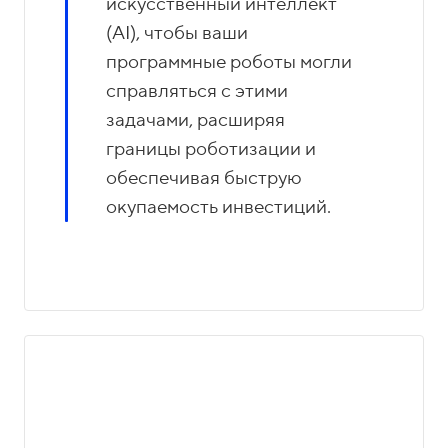
искусственный интеллект
(AI), чтобы ваши
программные роботы могли
справляться с этими
задачами, расширяя
границы роботизации и
обеспечивая быструю
окупаемость инвестиций.