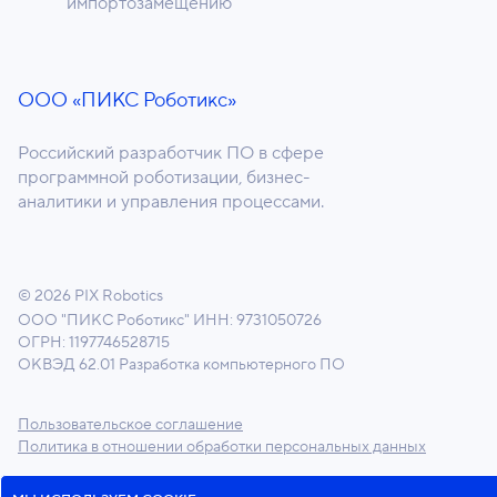
импортозамещению
ООО «ПИКС Роботикс»
Российский разработчик ПО в сфере
программной роботизации, бизнес-
аналитики и управления процессами.
© 2026 PIX Robotics
ООО "ПИКС Роботикс"
ИНН: 9731050726
ОГРН: 1197746528715
ОКВЭД 62.01 Разработка компьютерного ПО
Пользовательское соглашение
Политика в отношении обработки персональных данных