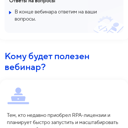
Ответы на вопросы
В конце вебинара ответим на ваши
вопросы.
Кому будет полезен
вебинар?
Тем, кто недавно приобрел RPA-лицензии и
планирует быстро запустить и масштабировать