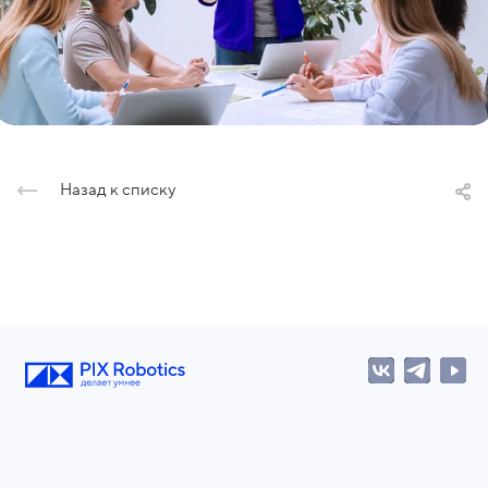
Назад к списку