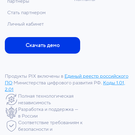
партнеры
Стать партнером
Личный кабинет
Скачать демо
Продукты PIX включены в
Единый реестр российского
ПО
Министерства цифрового развития РФ.
Коды 1.01,
2.01
Полная технологическая
независимость
Разработка и поддержка —
в России
Соответствие требованиям к
безопасности и