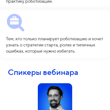
практику роботизации.
Тем, кто только планирует роботизацию и хочет
узнать о стратегии старта, ролях и типичных
ошибках, которые нужно избегать.
Спикеры вебинара