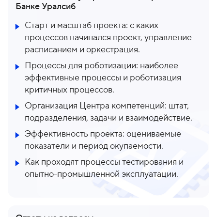
Банке Уралсиб
Старт и масштаб проекта: с каких
процессов начинался проект, управление
расписанием и оркестрация.
Процессы для роботизации: наиболее
эффективные процессы и роботизация
критичных процессов.
Организация Центра компетенций: штат,
подразделения, задачи и взаимодействие.
Эффективность проекта: оцениваемые
показатели и период окупаемости.
Как проходят процессы тестирования и
опытно-промышленной эксплуатации.