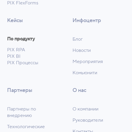
PIX FlexForms
Кейсы
Инфоцентр
По продукту
Блог
PIX RPA
Новости
PIX BI
Мероприятия
PIX Процессы
Комьюнити
Партнеры
О нас
Партнеры по
О компании
внедрению
Руководители
Технологические
Контакты