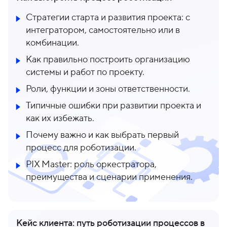
Стратегии старта и развития проекта: с
интегратором, самостоятельно или в
комбинации.
Как правильно построить организацию
системы и работ по проекту.
Роли, функции и зоны ответственности.
Типичные ошибки при развитии проекта и
как их избежать.
Почему важно и как выбрать первый
процесс для роботизации.
PIX Master: роль оркестратора,
преимущества и сценарии применения.
Кейс клиента: путь роботизации процессов в