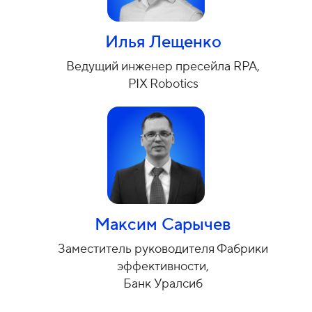
Илья Лещенко
Ведущий инженер пресейла RPA,
PIX Robotics
Максим Сарычев
Заместитель руководителя Фабрики
эффективности,
Банк Уралсиб