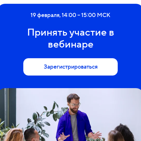
19 февраля, 14:00 – 15:00 МСК
Принять участие в
вебинаре
Зарегистрироваться