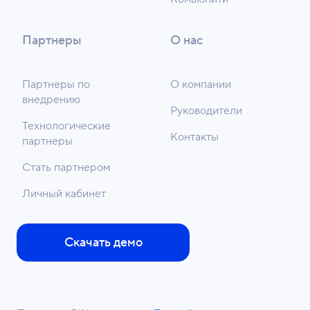
Партнеры
О нас
Партнеры по
О компании
внедрению
Руководители
Технологические
Контакты
партнеры
Стать партнером
Личный кабинет
Скачать демо