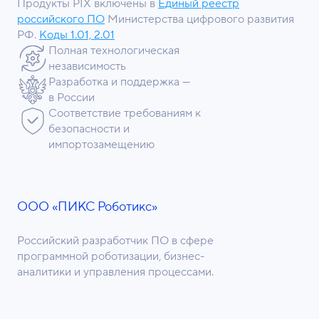
Продукты PIX включены в
Единый реестр
российского ПО
Министерства цифрового развития
РФ.
Коды 1.01, 2.01
Полная технологическая
независимость
Разработка и поддержка —
в России
Соответствие требованиям к
безопасности и
импортозамещению
ООО «ПИКС Роботикс»
Российский разработчик ПО в сфере
программной роботизации, бизнес-
аналитики и управления процессами.