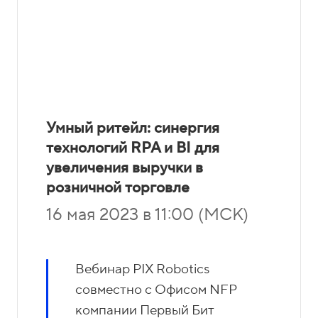
Умный ритейл: синергия
технологий RPA и BI для
увеличения выручки в
розничной торговле
16 мая 2023 в 11:00 (МСК)
Вебинар PIX Robotics
совместно с Офисом NFP
компании Первый Бит