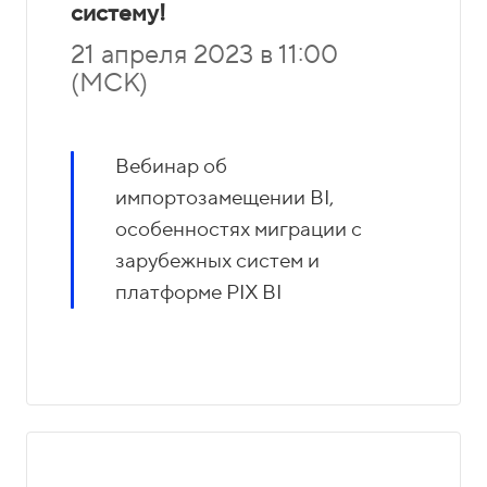
систему!
21 апреля 2023 в 11:00
(МСК)
Вебинар об
импортозамещении BI,
особенностях миграции с
зарубежных систем и
платформе PIX BI