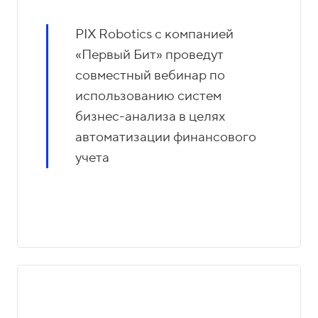
PIX Robotics c компанией
«Первый Бит» проведут
совместный вебинар по
использованию систем
бизнес-анализа в целях
автоматизации финансового
учета