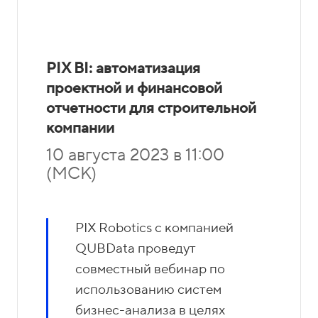
PIX BI: автоматизация
проектной и финансовой
отчетности для строительной
компании
10 августа 2023 в 11:00
(МСК)
PIX Robotics c компанией
QUBData проведут
совместный вебинар по
использованию систем
бизнес-анализа в целях