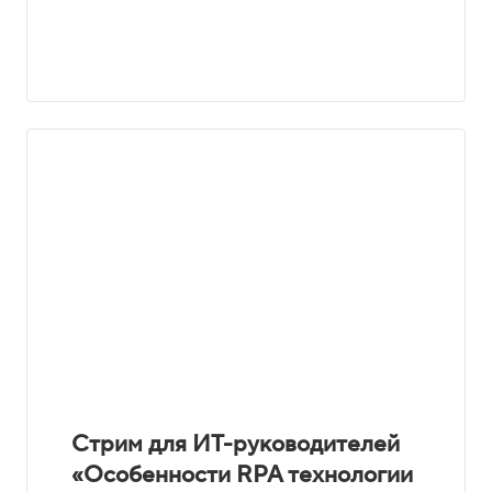
Стрим для ИТ-руководителей
«Особенности RPA технологии