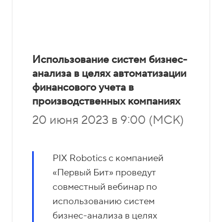
Использование систем бизнес-
анализа в целях автоматизации
финансового учета в
производственных компаниях
20 июня 2023 в 9:00 (МСК)
PIX Robotics c компанией
«Первый Бит» проведут
совместный вебинар по
использованию систем
бизнес-анализа в целях