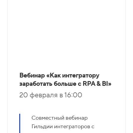
Вебинар «Как интегратору
заработать больше с RPA & BI»
20 февраля в 16:00
Совместный вебинар
Гильдии интеграторов с