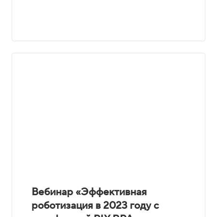
Вебинар «Эффективная
роботизация в 2023 году с