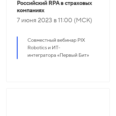
Российский RPA в страховых
компаниях
7 июня 2023 в 11:00 (МСК)
Совместный вебинар PIX
Robotics и ИТ-
интегратора «Первый Бит»