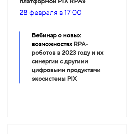
платформой PIX RPA»
28 февраля в 17:00
Вебинар о новых
возможностях
RPA-
роботов в 2023 году и их
синергии с другими
цифровыми продуктами
экосистемы PIX