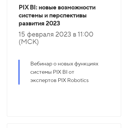
PIX BI: новые возможности
системы и перспективы
развития 2023
15 февраля 2023 в 11:00
(МСК)
Вебинар о новых функциях
системы PIX BI от
экспертов PIX Robotics