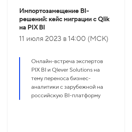
Импортозамещение BI-
решений: кейс миграции с Qlik
на PIX BI
11 июля 2023 в 14:00 (МСК)
Онлайн-встреча экспертов
PIX BI и Qlever Solutions на
тему переноса бизнес-
аналитики с зарубежной на
российскую BI-платформу