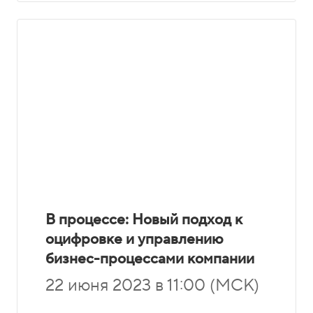
В процессе: Новый подход к
оцифровке и управлению
бизнес-процессами компании
22 июня 2023 в 11:00 (МСК)