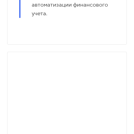
автоматизации финансового
учета.