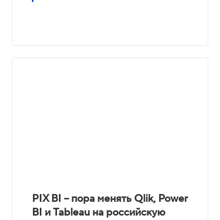
PIX BI – пора менять Qlik, Power
BI и Tableau на российскую