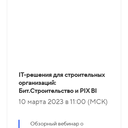
IT-решения для строительных
организаций:
Бит.Строительство и PIX BI
10 марта 2023 в 11:00 (МСК)
Обзорный вебинар о