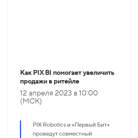
Как PIX BI помогает увеличить
продажи в ритейле
12 апреля 2023 в 10:00
(МСК)
PIX Robotics и «Первый Бит»
проведут совместный