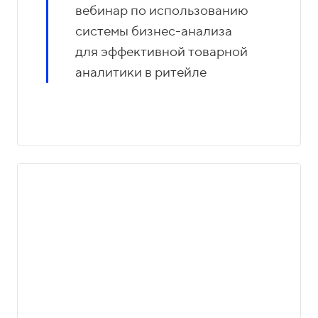
вебинар по использованию
системы бизнес-анализа
для эффективной товарной
аналитики в ритейле