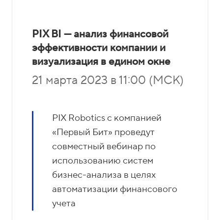
PIX BI — анализ финансовой
эффективности компании и
визуализация в едином окне
21 марта 2023 в 11:00 (МСК)
PIX Robotics c компанией
«Первый Бит» проведут
совместный вебинар по
использованию систем
бизнес-анализа в целях
автоматизации финансового
учета