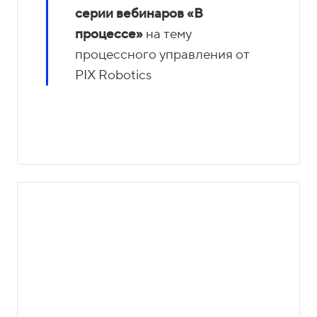
серии вебинаров
«В
процессе»
на тему
процессного управления от
PIX Robotics