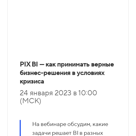
PIX BI — как принимать верные
бизнес-решения в условиях
кризиса
24 января 2023 в 10:00
(МСК)
На вебинаре обсудим, какие
задачи решает BI в разных