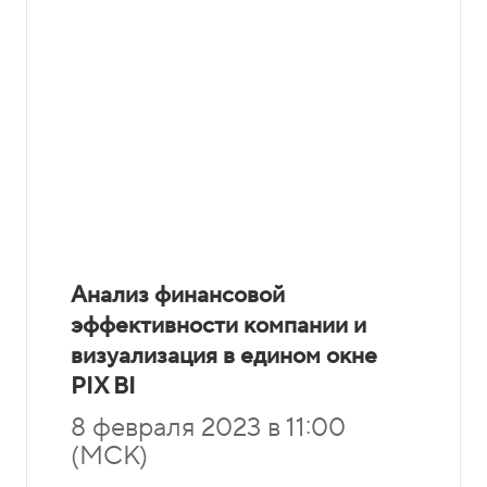
Анализ финансовой
эффективности компании и
визуализация в едином окне
PIX BI
8 февраля 2023 в 11:00
(МСК)