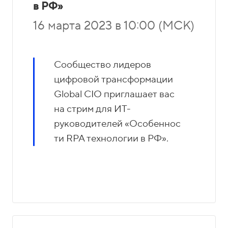
в РФ»
16 марта 2023 в 10:00 (МСК)
Сообщество лидеров
цифровой трансформации
Global CIO приглашает вас
на стрим для ИТ-
руководителей «Особеннос
ти RPA технологии в РФ».