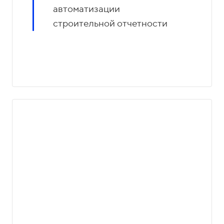
автоматизации
строительной отчетности