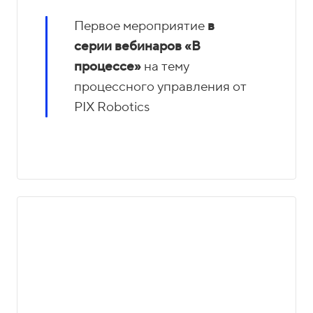
Первое мероприятие
в
серии вебинаров
«В
процессе»
на тему
процессного управления от
PIX Robotics