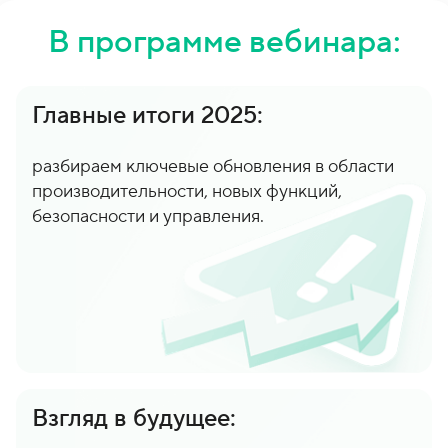
В программе вебинара:
Главные итоги 2025:
разбираем ключевые обновления в области
производительности, новых функций,
безопасности и управления.
Взгляд в будущее: