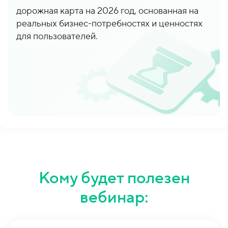
дорожная карта на 2026 год, основанная на
реальных бизнес-потребностях и ценностях
для пользователей.
Кому будет полезен
вебинар: