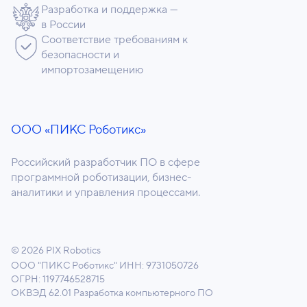
Разработка и поддержка —
в России
Соответствие требованиям к
безопасности и
импортозамещению
ООО «ПИКС Роботикс»
Российский разработчик ПО в сфере
программной роботизации, бизнес-
аналитики и управления процессами.
© 2026 PIX Robotics
ООО "ПИКС Роботикс"
ИНН: 9731050726
ОГРН: 1197746528715
ОКВЭД 62.01 Разработка компьютерного ПО