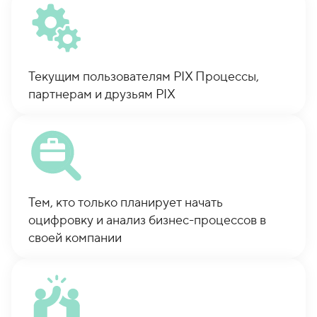
Текущим пользователям PIX Процессы,
партнерам и друзьям PIX
Тем, кто только планирует начать
оцифровку и анализ бизнес-процессов в
своей компании