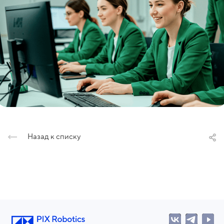
Назад к списку