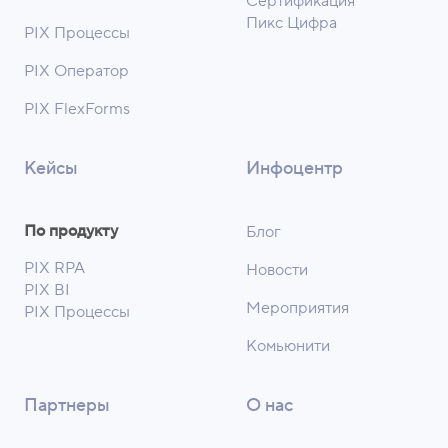
Сертификация
Пикс Цифра
PIX Процессы
PIX Оператор
PIX FlexForms
Кейсы
Инфоцентр
По продукту
Блог
PIX RPA
Новости
PIX BI
Мероприятия
PIX Процессы
Комьюнити
Партнеры
О нас