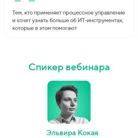
Тем, кто применяет процессное управление
и хочет узнать больше об ИТ-инструментах,
которые в этом помогают
Спикер вебинара
Эльвира Кокая