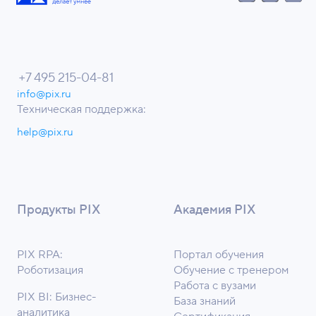
+7 495 215-04-81
info@pix.ru
Техническая поддержка:
help@pix.ru
Продукты PIX
Академия PIX
PIX RPA:
Портал обучения
Роботизация
Обучение с тренером
Работа с вузами
PIX BI: Бизнес-
База знаний
аналитика