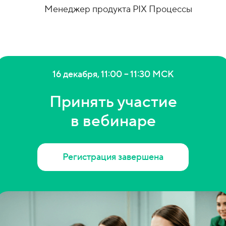
Менеджер продукта PIX Процессы
16 декабря, 11:00 – 11:30 МСК
Принять участие
в вебинаре
Регистрация завершена