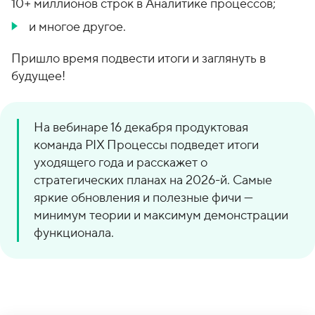
10+ миллионов строк в Аналитике процессов;
и многое другое.
Пришло время подвести итоги и заглянуть в
будущее!
На вебинаре 16 декабря продуктовая
команда PIX Процессы подведет итоги
уходящего года и расскажет о
стратегических планах на 2026-й. Самые
яркие обновления и полезные фичи —
минимум теории и максимум демонстрации
функционала.