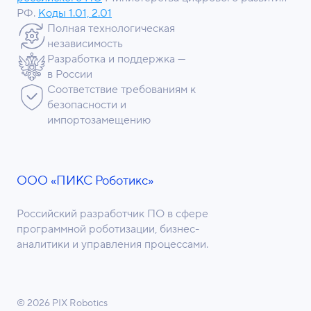
РФ.
Коды 1.01, 2.01
Полная технологическая
независимость
Разработка и поддержка —
в России
Соответствие требованиям к
безопасности и
импортозамещению
ООО «ПИКС Роботикс»
Российский разработчик ПО в сфере
программной роботизации, бизнес-
аналитики и управления процессами.
© 2026 PIX Robotics