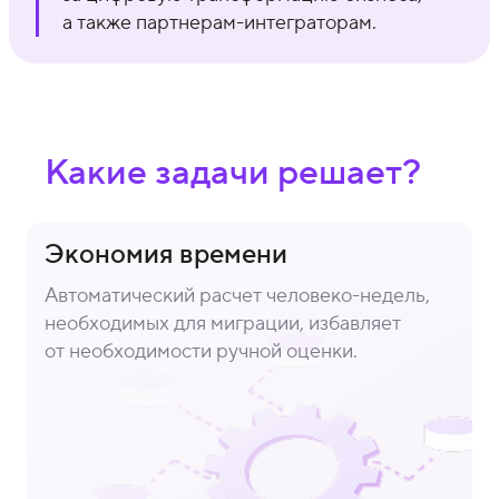
а также партнерам-интеграторам.
Какие задачи решает?
Экономия времени
Автоматический расчет человеко-недель,
необходимых для миграции, избавляет
от необходимости ручной оценки.