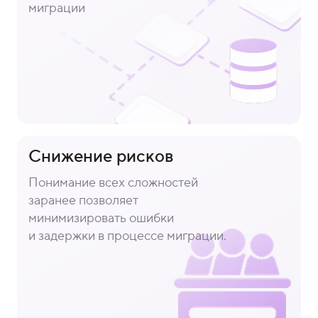
миграции
Снижение рисков
Понимание всех сложностей
заранее позволяет
минимизировать ошибки
и задержки в процессе миграции.