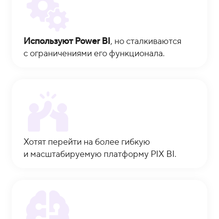
Используют Power BI
, но сталкиваются
с ограничениями его функционала.
Хотят перейти на более гибкую
и масштабируемую платформу PIX BI.