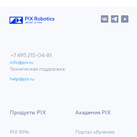
+7 495 215-04-81
info@pix.ru
Техническая поддержка:
help@pix.ru
Продукты PIX
Академия PIX
PIX RPA:
Портал обучения