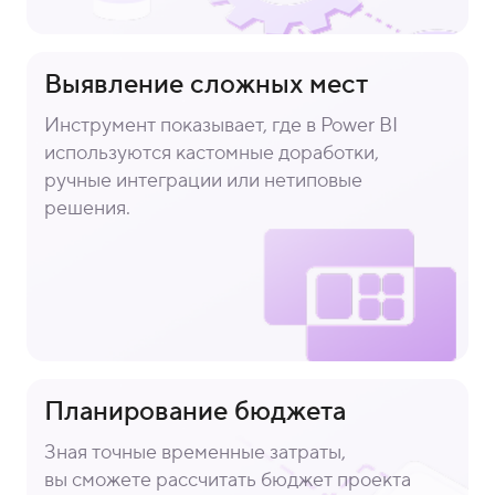
Выявление сложных мест
Инструмент показывает, где в Power BI
используются кастомные доработки,
ручные интеграции или нетиповые
решения.
Планирование бюджета
Зная точные временные затраты,
вы сможете рассчитать бюджет проекта