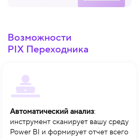
Возможности
PIX Переходника
Автоматический анализ
:
инструмент сканирует вашу среду
Power BI и формирует отчет всего