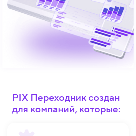
PIX Переходник создан
для компаний, которые: