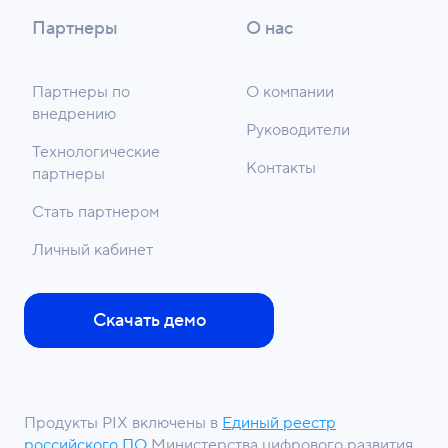
Партнеры
О нас
Партнеры по
О компании
внедрению
Руководители
Технологические
Контакты
партнеры
Стать партнером
Личный кабинет
Скачать демо
Продукты PIX включены в
Единый реестр
российского ПО
Министерства цифрового развития