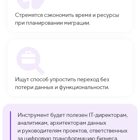
Стремятся сэкономить время и ресурсы
при планировании миграции.
Ищут способ упростить переход без
потери данных и функциональности.
Инструмент будет полезен IT-директорам,
аналитикам, архитекторам данных
и руководителям проектов, ответственных
за цифровую трансформацию бизнеса,