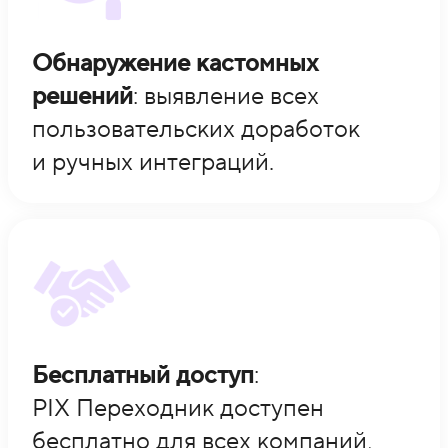
Обнаружение кастомных
решений
: выявление всех
пользовательских доработок
и ручных интеграций.
Бесплатный доступ
:
PIX Переходник доступен
бесплатно для всех компаний,