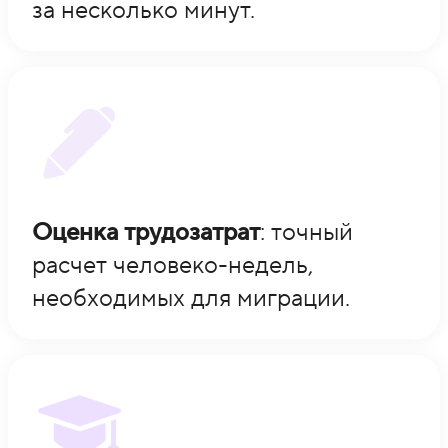
за несколько минут.
Оценка трудозатрат
: точный
расчет человеко-недель,
необходимых для миграции.