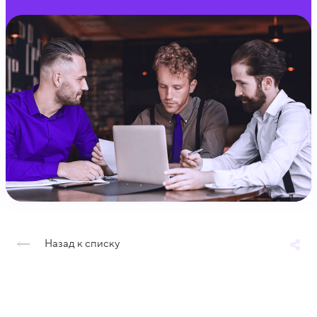
Назад к списку