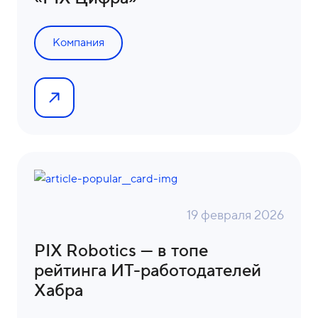
Компания
19 февраля 2026
PIX Robotics — в топе
рейтинга ИТ-работодателей
Хабра