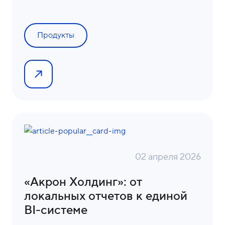
Продукты
02 апреля 2026
«Акрон Холдинг»: от
локальных отчетов к единой
BI-системе