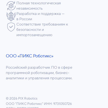
Полная технологическая
независимость
Разработка и поддержка —
в России
Соответствие требованиям к
безопасности и
импортозамещению
ООО «ПИКС Роботикс»
Российский разработчик ПО в сфере
программной роботизации, бизнес-
аналитики и управления процессами.
© 2026 PIX Robotics
ООО "ПИКС Роботикс"
ИНН: 9731050726