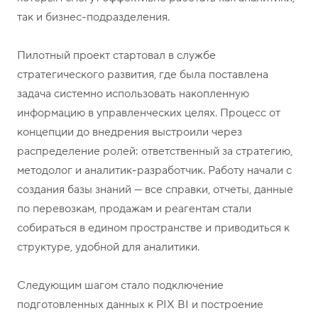
так и бизнес-подразделения.
Пилотный проект стартовал в службе
стратегического развития, где была поставлена
задача системно использовать накопленную
информацию в управленческих целях. Процесс от
концепции до внедрения выстроили через
распределение ролей: ответственный за стратегию,
методолог и аналитик-разработчик. Работу начали с
создания базы знаний — все справки, отчеты, данные
по перевозкам, продажам и реагентам стали
собираться в едином пространстве и приводиться к
структуре, удобной для аналитики.
Следующим шагом стало подключение
подготовленных данных к PIX BI и построение