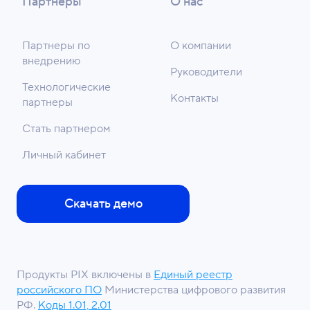
Партнеры
О нас
Партнеры по
О компании
внедрению
Руководители
Технологические
Контакты
партнеры
Стать партнером
Личный кабинет
Скачать демо
Продукты PIX включены в
Единый реестр
российского ПО
Министерства цифрового развития
РФ.
Коды 1.01, 2.01