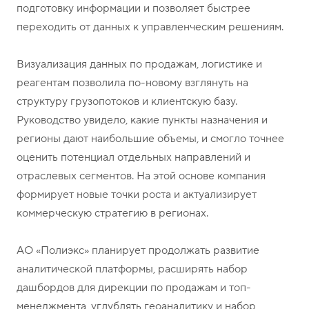
подготовку информации и позволяет быстрее
переходить от данных к управленческим решениям.
Визуализация данных по продажам, логистике и
реагентам позволила по-новому взглянуть на
структуру грузопотоков и клиентскую базу.
Руководство увидело, какие пункты назначения и
регионы дают наибольшие объемы, и смогло точнее
оценить потенциал отдельных направлений и
отраслевых сегментов. На этой основе компания
формирует новые точки роста и актуализирует
коммерческую стратегию в регионах.
АО «Полиэкс» планирует продолжать развитие
аналитической платформы, расширять набор
дашбордов для дирекции по продажам и топ-
менеджмента, углублять геоаналитику и набор