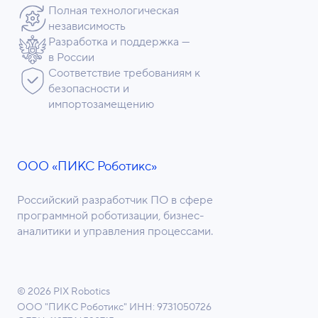
Полная технологическая
независимость
Разработка и поддержка —
в России
Соответствие требованиям к
безопасности и
импортозамещению
ООО «ПИКС Роботикс»
Российский разработчик ПО в сфере
программной роботизации, бизнес-
аналитики и управления процессами.
© 2026 PIX Robotics
ООО "ПИКС Роботикс"
ИНН: 9731050726