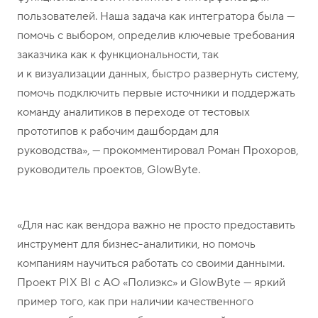
пользователей. Наша задача как интегратора была —
помочь с выбором, определив ключевые требования
заказчика как к функциональности, так
и к визуализации данных, быстро развернуть систему,
помочь подключить первые источники и поддержать
команду аналитиков в переходе от тестовых
прототипов к рабочим дашбордам для
руководства», — прокомментировал Роман Прохоров,
руководитель проектов, GlowByte.
«Для нас как вендора важно не просто предоставить
инструмент для бизнес-аналитики, но помочь
компаниям научиться работать со своими данными.
Проект PIX BI с АО «Полиэкс» и GlowByte — яркий
пример того, как при наличии качественного