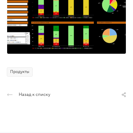
Продукты
Назад к списку