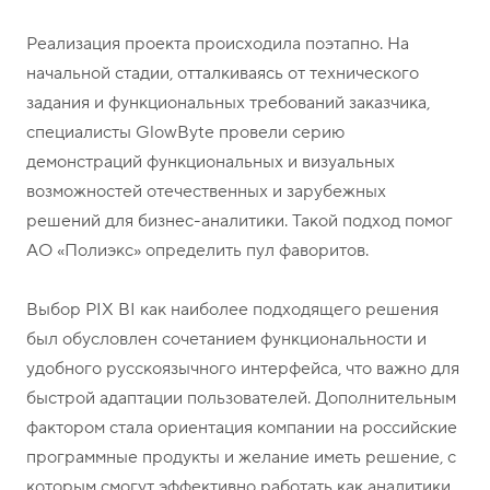
Реализация проекта происходила поэтапно. На
начальной стадии, отталкиваясь от технического
задания и функциональных требований заказчика,
специалисты GlowByte провели серию
демонстраций функциональных и визуальных
возможностей отечественных и зарубежных
решений для бизнес-аналитики. Такой подход помог
АО «Полиэкс» определить пул фаворитов.
Выбор PIX BI как наиболее подходящего решения
был обусловлен сочетанием функциональности и
удобного русскоязычного интерфейса, что важно для
быстрой адаптации пользователей. Дополнительным
фактором стала ориентация компании на российские
программные продукты и желание иметь решение, с
которым смогут эффективно работать как аналитики,