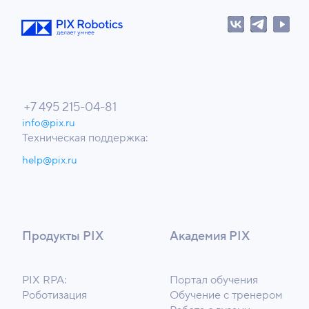
+7 495 215-04-81
info@pix.ru
Техническая поддержка:
help@pix.ru
Продукты PIX
Академия PIX
PIX RPA:
Портал обучения
Роботизация
Обучение с тренером