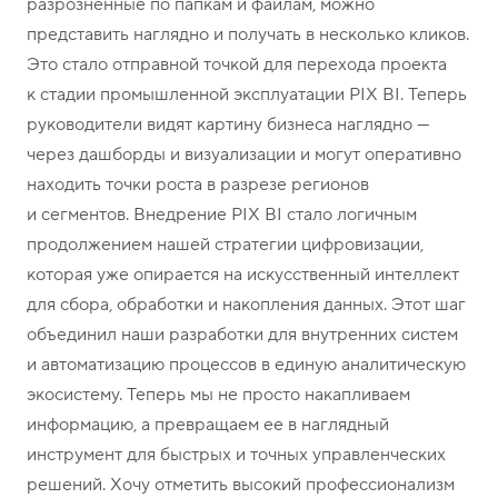
разрозненные по папкам и файлам, можно
представить наглядно и получать в несколько кликов.
Это стало отправной точкой для перехода проекта
к стадии промышленной эксплуатации PIX BI. Теперь
руководители видят картину бизнеса наглядно —
через дашборды и визуализации и могут оперативно
находить точки роста в разрезе регионов
и сегментов. Внедрение PIX BI стало логичным
продолжением нашей стратегии цифровизации,
которая уже опирается на искусственный интеллект
для сбора, обработки и накопления данных. Этот шаг
объединил наши разработки для внутренних систем
и автоматизацию процессов в единую аналитическую
экосистему. Теперь мы не просто накапливаем
информацию, а превращаем ее в наглядный
инструмент для быстрых и точных управленческих
решений. Хочу отметить высокий профессионализм