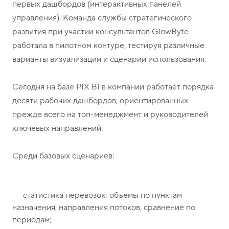
первых дашбордов (интерактивных панелей
управления). Команда службы стратегического
развития при участии консультантов GlowByte
работала в пилотном контуре, тестируя различные
варианты визуализации и сценарии использования.
Сегодня на базе PIX BI в компании работает порядка
десяти рабочих дашбордов, ориентированных
прежде всего на топ-менеджмент и руководителей
ключевых направлений.
Среди базовых сценариев:
статистика перевозок: объемы по пунктам
назначения, направления потоков, сравнение по
периодам;