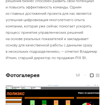
решения бизнес способен развить свой потенциал
и повысить эффективность команды. Одним
из главных достижений проекта для нас является
успешная цифровизация многолетнего опыта
компании, которая уже сейчас помогает ускорять
процесс принятия управленческих решений
на основе реальных показателей и закладывает
основу для качественной работы с данными сразу
в нескольких подразделениях», — отметил Владимир
Иткин, старший директор по продажам PIX BI.
Фотогалерея
1/2
—