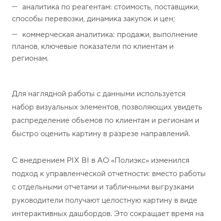
аналитика по реагентам: стоимость, поставщики,
способы перевозки, динамика закупок и цен;
коммерческая аналитика: продажи, выполнение
планов, ключевые показатели по клиентам и
регионам.
Для наглядной работы с данными используется
набор визуальных элементов, позволяющих увидеть
распределение объемов по клиентам и регионам и
быстро оценить картину в разрезе направлений.
С внедрением PIX BI в АО «Полиэкс» изменился
подход к управленческой отчетности: вместо работы
с отдельными отчетами и табличными выгрузками
руководители получают целостную картину в виде
интерактивных дашбордов. Это сокращает время на