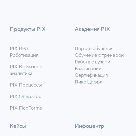
Продукты PIX
Академия PIX
PIX RPA:
Портал обучения
Роботизация
Обучение с тренером
Работа с вузами
PIX BI: Бизнес-
База знаний
аналитика
Сертификация
Пикс Цифра
PIX Процессы
PIX Оператор
PIX FlexForms
Кейсы
Инфоцентр