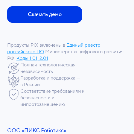
Скачать демо
Продукты PIX включены в
Единый реестр
российского ПО
Министерства цифрового развития
РФ.
Коды 1.01, 2.01
Полная технологическая
независимость
Разработка и поддержка —
в России
Соответствие требованиям к
безопасности и
импортозамещению
ООО «ПИКС Роботикс»