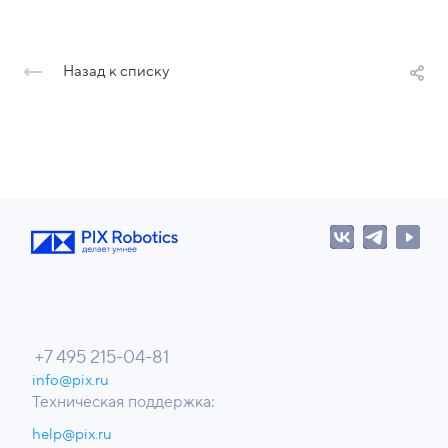
Назад к списку
+7 495 215-04-81
info@pix.ru
Техническая поддержка:
help@pix.ru