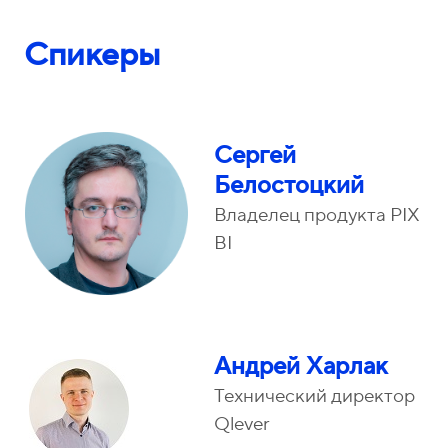
Спикеры
Сергей
Белостоцкий
Владелец продукта PIX
BI
Андрей Харлак
Технический директор
Qlever