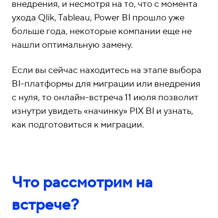
внедрения, и несмотря на то, что с момента
ухода Qlik, Tableau, Power BI прошло уже
больше года, некоторые компании еще не
нашли оптимальную замену.
Если вы сейчас находитесь на этапе выбора
BI-платформы для миграции или внедрения
с нуля, то онлайн-встреча 11 июля позволит
изнутри увидеть «начинку» PIX BI и узнать,
как подготовиться к миграции.
Что рассмотрим на
встрече?