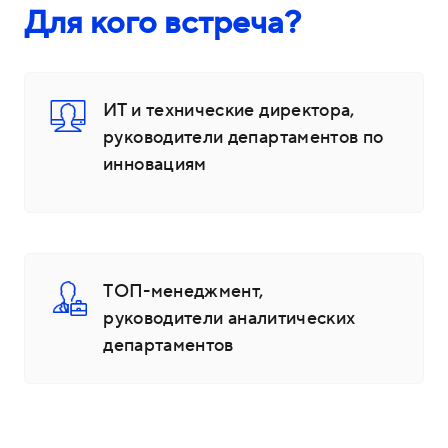
Для кого встреча?
ИТ и технические директора,
руководители департаментов по
инновациям
ТОП-менеджмент,
руководители аналитических
департаментов