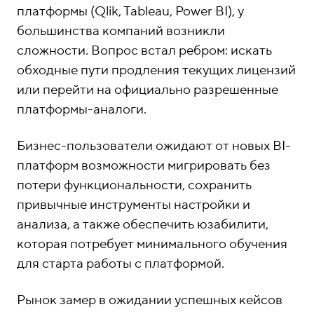
платформы (
Qlik, Tableau, Power BI),
у
большинства компаний возникли
сложности. Вопрос встал ребром: искать
обходные пути продления текущих лицензий
или перейти на официально разрешенные
платформы-аналоги.
Бизнес-пользователи ожидают от новых BI-
платформ возможности мигрировать без
потери функциональности, сохранить
привычные инструменты настройки и
анализа, а также обеспечить юзабилити,
которая потребует минимального обучения
для старта работы с платформой.
Рынок замер в ожидании успешных кейсов