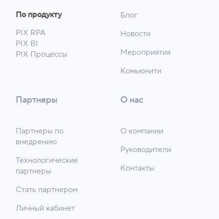
По продукту
Блог
PIX RPA
Новости
PIX BI
Мероприятия
PIX Процессы
Комьюнити
Партнеры
О нас
Партнеры по
О компании
внедрению
Руководители
Технологические
Контакты
партнеры
Стать партнером
Личный кабинет