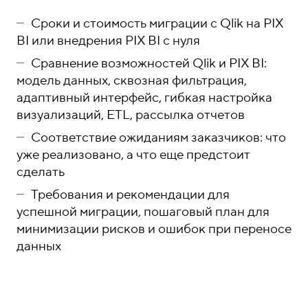
Сроки и стоимость миграции с Qlik на PIX
BI или внедрения PIX BI с нуля
Сравнение возможностей Qlik и PIX BI:
модель данных, сквозная фильтрация,
адаптивный интерфейс, гибкая настройка
визуализаций, ETL, рассылка отчетов
Соответствие ожиданиям заказчиков: что
уже реализовано, а что еще предстоит
сделать
Требования и рекомендации для
успешной миграции, пошаговый план для
минимизации рисков и ошибок при переносе
данных