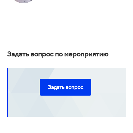
Задать вопрос по мероприятию
Задать вопрос