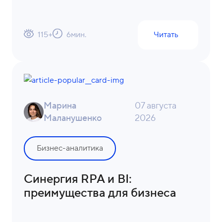
115
+
6
мин.
Читать
Марина
07 августа
Маланушенко
2026
Бизнес-аналитика
Синергия RPA и BI:
преимущества для бизнеса