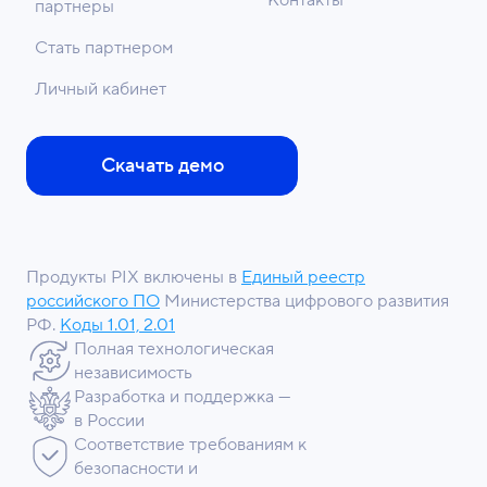
Контакты
партнеры
Стать партнером
Личный кабинет
Скачать демо
Продукты PIX включены в
Единый реестр
российского ПО
Министерства цифрового развития
РФ.
Коды 1.01, 2.01
Полная технологическая
независимость
Разработка и поддержка —
в России
Соответствие требованиям к
безопасности и