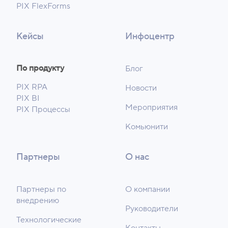
PIX FlexForms
Кейсы
Инфоцентр
По продукту
Блог
PIX RPA
Новости
PIX BI
Мероприятия
PIX Процессы
Комьюнити
Партнеры
О нас
Партнеры по
О компании
внедрению
Руководители
Технологические