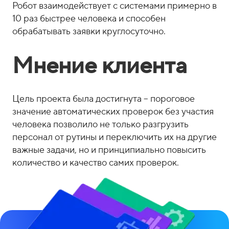
Робот взаимодействует с системами примерно в
10 раз быстрее человека и способен
обрабатывать заявки круглосуточно.
Мнение клиента
Цель проекта была достигнута – пороговое
значение автоматических проверок без участия
человека позволило не только разгрузить
персонал от рутины и переключить их на другие
важные задачи, но и принципиально повысить
количество и качество самих проверок.