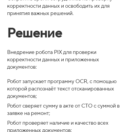
корректности данных и освободить их для
принятия важных решений.
Решение
Внедрение робота PIX для проверки
корректности данных и приложенных
документов:
Робот запускает программу OCR, с помощью
которой распознаёт текст отсканированных
документов;
Робот сверяет сумму в акте от СТО с суммой в
заявке на ремонт;
Робот проверяет наличие и качество всех
приложенных документов;