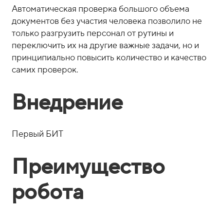
Автоматическая проверка большого объема
документов без участия человека позволило не
только разгрузить персонал от рутины и
переключить их на другие важные задачи, но и
принципиально повысить количество и качество
самих проверок.
Внедрение
Первый БИТ
Преимущество
робота