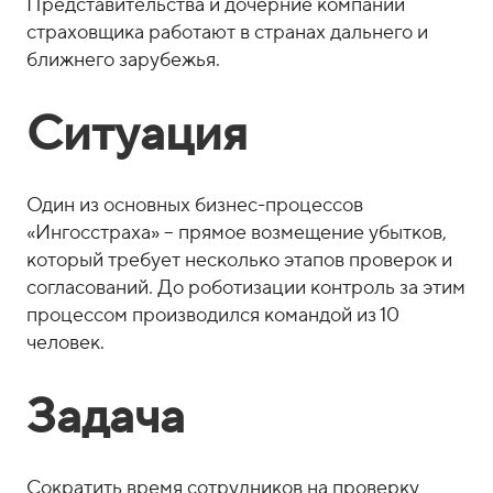
Представительства и дочерние компании
страховщика работают в странах дальнего и
ближнего зарубежья.
Ситуация
Один из основных бизнес-процессов
«Ингосстраха» – прямое возмещение убытков,
который требует несколько этапов проверок и
согласований. До роботизации контроль за этим
процессом производился командой из 10
человек.
Задача
Сократить время сотрудников на проверку