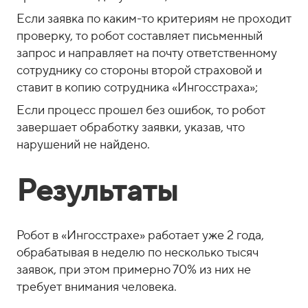
Если заявка по каким-то критериям не проходит
проверку, то робот составляет письменный
запрос и направляет на почту ответственному
сотруднику со стороны второй страховой и
ставит в копию сотрудника «Ингосстраха»;
Если процесс прошел без ошибок, то робот
завершает обработку заявки, указав, что
нарушений не найдено.
Результаты
Робот в «Ингосстрахе» работает уже 2 года,
обрабатывая в неделю по несколько тысяч
заявок, при этом примерно 70% из них не
требует внимания человека.