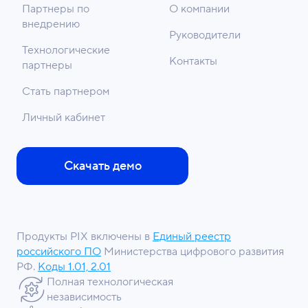
Партнеры по
О компании
внедрению
Руководители
Технологические
Контакты
партнеры
Стать партнером
Личный кабинет
Скачать демо
Продукты PIX включены в
Единый реестр
российского ПО
Министерства цифрового развития
РФ.
Коды 1.01, 2.01
Полная технологическая
независимость