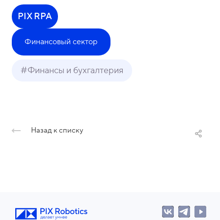
PIX RPA
Финансовый сектор
#Финансы и бухгалтерия
Назад к списку