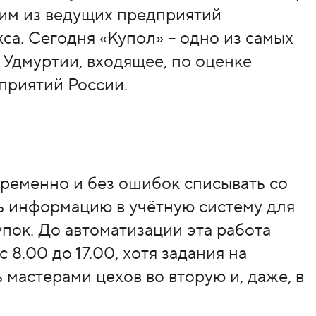
ним из ведущих предприятий
а. Сегодня «Купол» – одно из самых
Удмуртии, входящее, по оценке
приятий России.
ременно и без ошибок списывать со
ть информацию в учётную систему для
пок. До автоматизации эта работа
 8.00 до 17.00, хотя задания на
 мастерами цехов во вторую и, даже, в