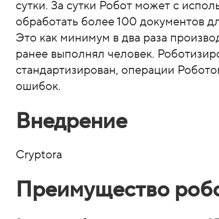
сутки. За сутки Робот может с испо
обработать более 100 документов дл
Это как минимум в два раза произво
ранее выполнял человек. Роботизир
стандартизирован, операции Робото
ошибок.
Внедрение
Cryptora
Преимущество роб