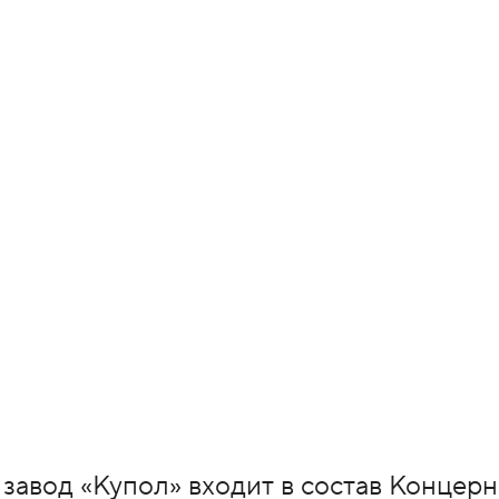
авод «Купол» входит в состав Концерн