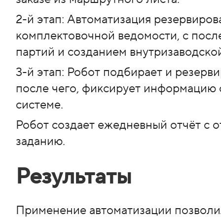
2-й этап: Автоматизация резервиро
комплектовочной ведомости, с пос
партий и созданием внутризаводско
3-й этап: Робот подбирает и резерви
после чего, фиксирует информацию 
системе.
Робот создает ежедневный отчёт с 
заданию.
Результаты
Применение автоматизации позволил