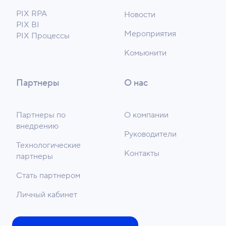
PIX RPA
Новости
PIX BI
Мероприятия
PIX Процессы
Комьюнити
Партнеры
О нас
Партнеры по
О компании
внедрению
Руководители
Технологические
Контакты
партнеры
Стать партнером
Личный кабинет