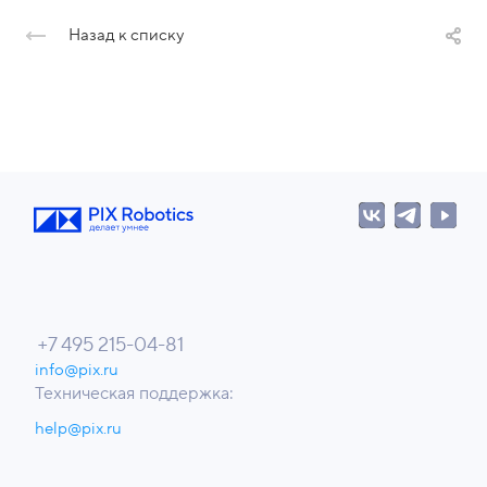
Назад к списку
+7 495 215-04-81
info@pix.ru
Техническая поддержка:
help@pix.ru