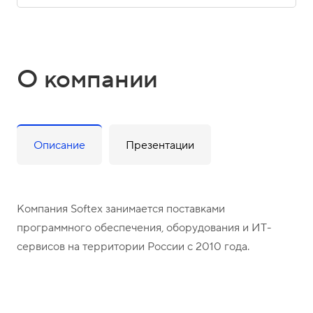
О компании
Описание
Презентации
Компания Softex занимается поставками
программного обеспечения, оборудования и ИТ-
сервисов на территории России с 2010 года.