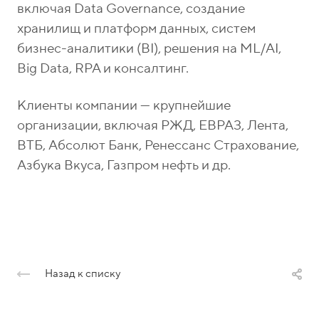
включая Data Governance, создание
хранилищ и платформ данных, систем
бизнес-аналитики (BI), решения на ML/AI,
Big Data, RPA и консалтинг.
Клиенты компании — крупнейшие
организации, включая РЖД, ЕВРАЗ, Лента,
ВТБ, Абсолют Банк, Ренессанс Страхование,
Азбука Вкуса, Газпром нефть и др.
Назад к списку