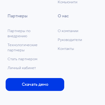
Комьюнити
Партнеры
О нас
Партнеры по
О компании
внедрению
Руководители
Технологические
Контакты
партнеры
Стать партнером
Личный кабинет
Скачать демо