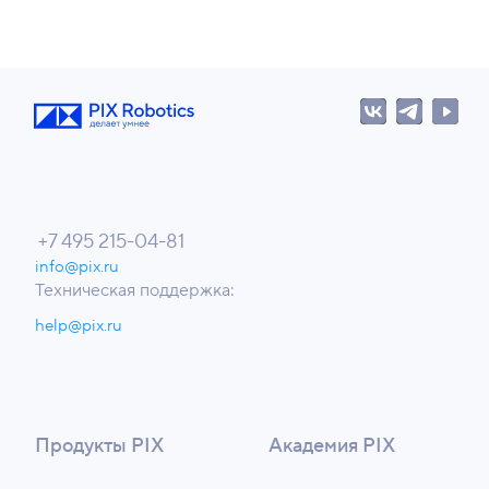
+7 495 215-04-81
info@pix.ru
Техническая поддержка:
help@pix.ru
Продукты PIX
Академия PIX