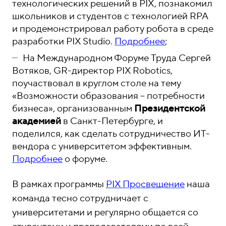
технологических решений в PIX, познакомил
школьников и студентов с технологией RPA
и продемонстрировал работу робота в среде
разработки PIX Studio.
Подробнее
;
На Международном Форуме Труда Сергей
Вотяков, GR-директор PIX Robotics,
поучаствовал в круглом столе на тему
«Возможности образования – потребности
бизнеса», организованным
Президентской
академией
в Санкт-Петербурге, и
поделился, как сделать сотрудничество ИТ-
вендора с университетом эффективным.
Подробнее
о форуме.
В рамках программы
PIX Просвещение
наша
команда тесно сотрудничает с
университетами и регулярно общается со