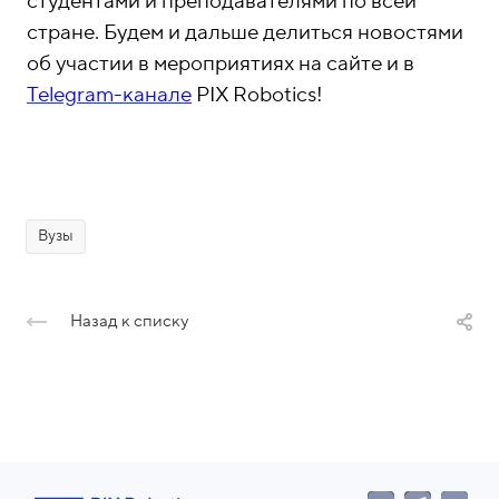
студентами и преподавателями по всей
стране. Будем и дальше делиться новостями
об участии в мероприятиях на сайте и в
Telegram-канале
PIX Robotics!
Вузы
Назад к списку