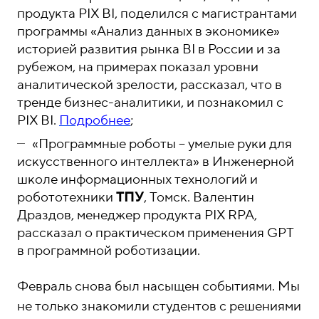
продукта PIX BI, поделился с магистрантами
программы «Анализ данных в экономике»
историей развития рынка BI в России и за
рубежом, на примерах показал уровни
аналитической зрелости, рассказал, что в
тренде бизнес-аналитики, и познакомил с
PIX BI.
Подробнее
;
«Программные роботы – умелые руки для
искусственного интеллекта» в Инженерной
школе информационных технологий и
робототехники
ТПУ
, Томск. Валентин
Драздов, менеджер продукта PIX RPA,
рассказал о практическом применения GPT
в программной роботизации.
Февраль снова был насыщен событиями. Мы
не только знакомили студентов с решениями