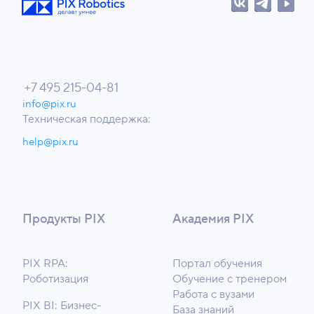
+7 495 215-04-81
info@pix.ru
Техническая поддержка:
help@pix.ru
Продукты PIX
Академия PIX
PIX RPA:
Портал обучения
Роботизация
Обучение с тренером
Работа с вузами
PIX BI: Бизнес-
База знаний