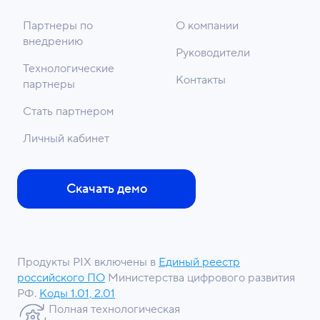
Партнеры по
О компании
внедрению
Руководители
Технологические
Контакты
партнеры
Стать партнером
Личный кабинет
Скачать демо
Продукты PIX включены в
Единый реестр
российского ПО
Министерства цифрового развития
РФ.
Коды 1.01, 2.01
Полная технологическая