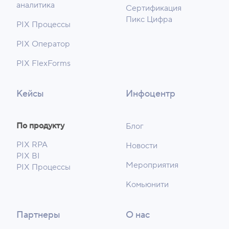
аналитика
Сертификация
Пикс Цифра
PIX Процессы
PIX Оператор
PIX FlexForms
Кейсы
Инфоцентр
По продукту
Блог
PIX RPA
Новости
PIX BI
Мероприятия
PIX Процессы
Комьюнити
Партнеры
О нас