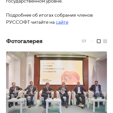
государственном уровне.
Подробнее об итогах собрания членов
РУССОФТ читайте на
сайте
Фотогалерея
1/3
—