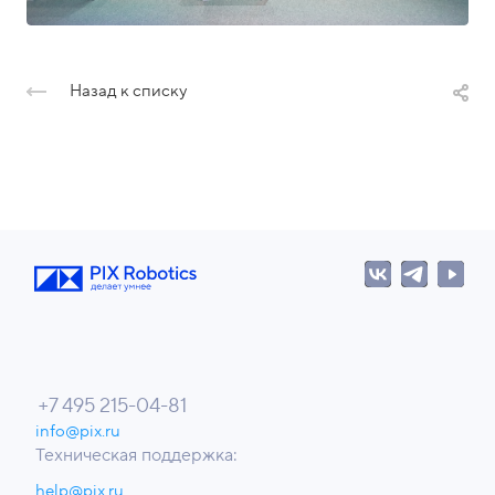
Назад к списку
+7 495 215-04-81
info@pix.ru
Техническая поддержка:
help@pix.ru