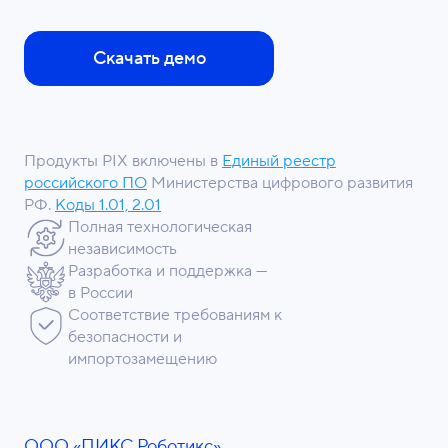
Скачать демо
Продукты PIX включены в
Единый реестр
российского ПО
Министерства цифрового развития
РФ.
Коды 1.01, 2.01
Полная технологическая
независимость
Разработка и поддержка —
в России
Соответствие требованиям к
безопасности и
импортозамещению
ООО «ПИКС Роботикс»