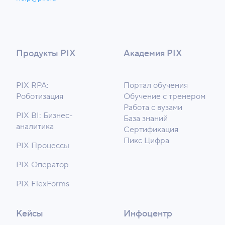
Продукты PIX
Академия PIX
PIX RPA:
Портал обучения
Роботизация
Обучение с тренером
Работа с вузами
PIX BI: Бизнес-
База знаний
аналитика
Сертификация
Пикс Цифра
PIX Процессы
PIX Оператор
PIX FlexForms
Кейсы
Инфоцентр