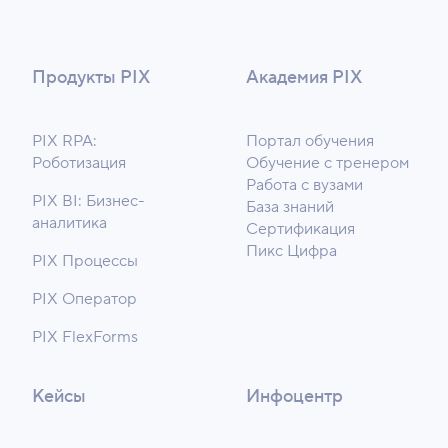
Продукты PIX
Академия PIX
PIX RPA:
Портал обучения
Роботизация
Обучение с тренером
Работа с вузами
PIX BI: Бизнес-
База знаний
аналитика
Сертификация
Пикс Цифра
PIX Процессы
PIX Оператор
PIX FlexForms
Кейсы
Инфоцентр