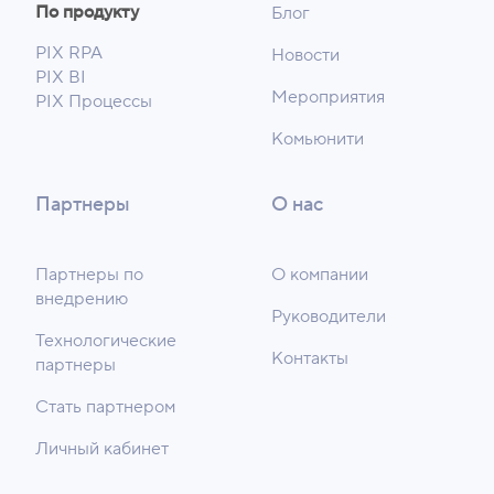
По продукту
Блог
PIX RPA
Новости
PIX BI
Мероприятия
PIX Процессы
Комьюнити
Партнеры
О нас
Партнеры по
О компании
внедрению
Руководители
Технологические
Контакты
партнеры
Стать партнером
Личный кабинет