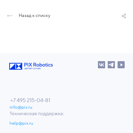
Назад к списку
+7 495 215-04-81
info@pix.ru
Техническая поддержка:
help@pix.ru