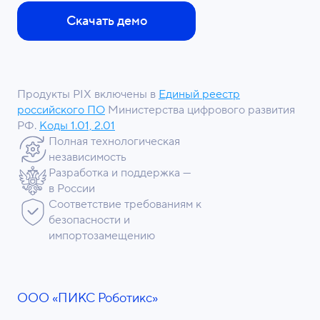
Скачать демо
Продукты PIX включены в
Единый реестр
российского ПО
Министерства цифрового развития
РФ.
Коды 1.01, 2.01
Полная технологическая
независимость
Разработка и поддержка —
в России
Соответствие требованиям к
безопасности и
импортозамещению
ООО «ПИКС Роботикс»