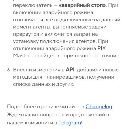
переключатель —
«аварийный стоп»
. При
включении аварийного режима
отключатся все подключенные на данный
момент агенты, выполняемые задачи
прервутся и включится запрет на
установку подключения агентов. При
отключении аварийного режима PIX
Master перейдет в нормальное состояние.
Внесли изменения в
API
: добавили новые
методы для планировщиков, получения
списка данных и других.
Подробнее о релизе читайте в
Changelog
.
Ждем ваших вопросов и предложений в
нашем комьюнити в
Telegram
!