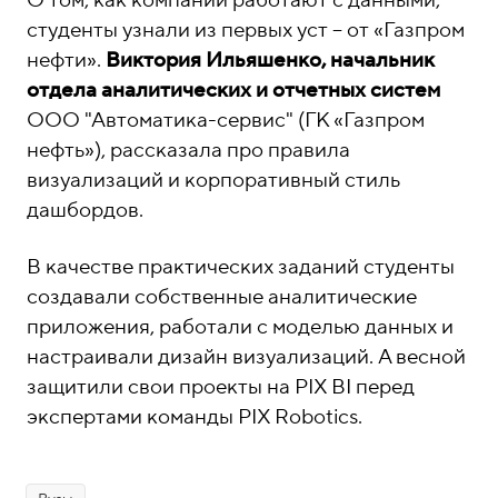
О том, как компании работают с данными,
студенты узнали из первых уст – от «Газпром
нефти».
Виктория Ильяшенко, начальник
отдела аналитических и отчетных систем
ООО "Автоматика-сервис" (ГК «Газпром
нефть»), рассказала про правила
визуализаций и корпоративный стиль
дашбордов.
В качестве практических заданий студенты
создавали собственные аналитические
приложения, работали с моделью данных и
настраивали дизайн визуализаций. А весной
защитили свои проекты на PIX BI перед
экспертами команды PIX Robotics.