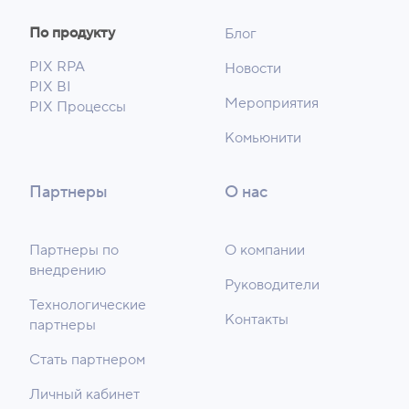
По продукту
Блог
PIX RPA
Новости
PIX BI
Мероприятия
PIX Процессы
Комьюнити
Партнеры
О нас
Партнеры по
О компании
внедрению
Руководители
Технологические
Контакты
партнеры
Стать партнером
Личный кабинет