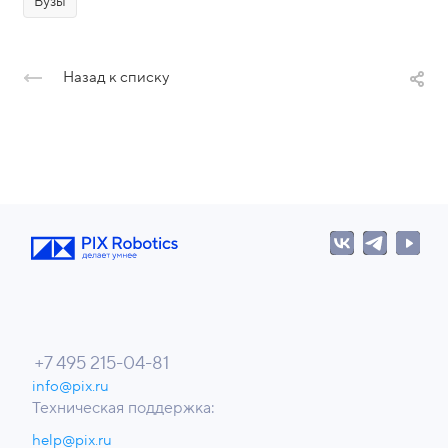
Вузы
Назад к списку
+7 495 215-04-81
info@pix.ru
Техническая поддержка:
help@pix.ru