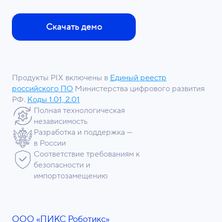
Скачать демо
Продукты PIX включены в
Единый реестр
российского ПО
Министерства цифрового развития
РФ.
Коды 1.01, 2.01
Полная технологическая
независимость
Разработка и поддержка —
в России
Соответствие требованиям к
безопасности и
импортозамещению
ООО «ПИКС Роботикс»