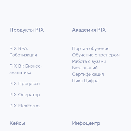
Продукты PIX
Академия PIX
PIX RPA:
Портал обучения
Роботизация
Обучение с тренером
Работа с вузами
PIX BI: Бизнес-
База знаний
аналитика
Сертификация
Пикс Цифра
PIX Процессы
PIX Оператор
PIX FlexForms
Кейсы
Инфоцентр