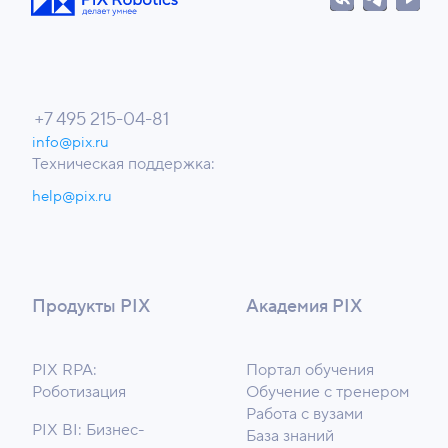
+7 495 215-04-81
info@pix.ru
Техническая поддержка:
help@pix.ru
Продукты PIX
Академия PIX
PIX RPA:
Портал обучения
Роботизация
Обучение с тренером
Работа с вузами
PIX BI: Бизнес-
База знаний