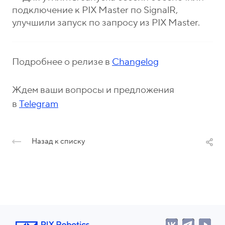
подключение к PIX Master по SignalR,
улучшили запуск по запросу из PIX Master.
Подробнее о релизе в
Changelog
Ждем ваши вопросы и предложения
в
Telegram
Назад к списку