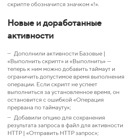
скрипте обозначится значком «!».
Новые и доработанные
активности
Дополнили активности Базовые |
«Выполнить скрипт» и «Выполнить» —
теперь к ним можно добавить таймаут и
ограничить допустимое время выполнения
операции. Если скрипт не успеет
выполниться за установленное время, он
остановится с ошибкой «Операция
прервана по таймауту»;
Добавили опцию для сохранения
результата запроса в файл для активности
HTTP | «Отправить HTTP запрос»;