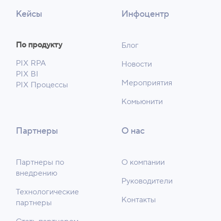
Кейсы
Инфоцентр
По продукту
Блог
PIX RPA
Новости
PIX BI
Мероприятия
PIX Процессы
Комьюнити
Партнеры
О нас
Партнеры по
О компании
внедрению
Руководители
Технологические
Контакты
партнеры