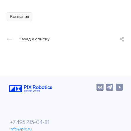
Компания
Назад к списку
+7 495 215-04-81
info@pix.ru