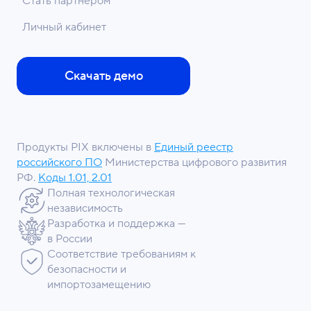
Стать партнером
Личный кабинет
Скачать демо
Продукты PIX включены в
Единый реестр
российского ПО
Министерства цифрового развития
РФ.
Коды 1.01, 2.01
Полная технологическая
независимость
Разработка и поддержка —
в России
Соответствие требованиям к
безопасности и
импортозамещению