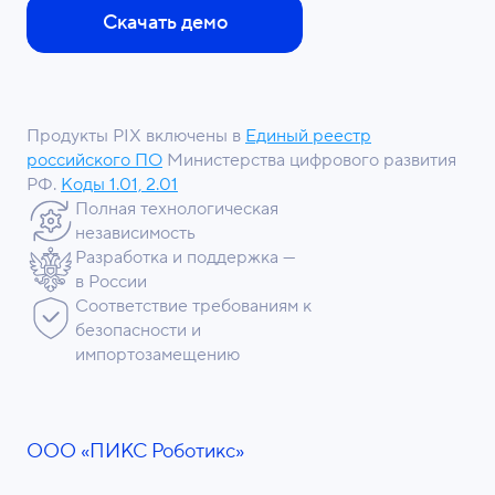
Скачать демо
Продукты PIX включены в
Единый реестр
российского ПО
Министерства цифрового развития
РФ.
Коды 1.01, 2.01
Полная технологическая
независимость
Разработка и поддержка —
в России
Соответствие требованиям к
безопасности и
импортозамещению
ООО «ПИКС Роботикс»