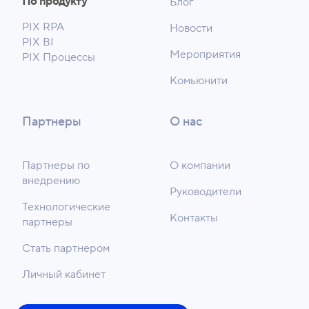
По продукту
Блог
PIX RPA
Новости
PIX BI
Мероприятия
PIX Процессы
Комьюнити
Партнеры
О нас
Партнеры по
О компании
внедрению
Руководители
Технологические
Контакты
партнеры
Стать партнером
Личный кабинет