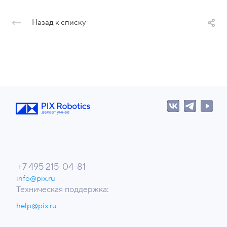
Назад к списку
+7 495 215-04-81
info@pix.ru
Техническая поддержка:
help@pix.ru