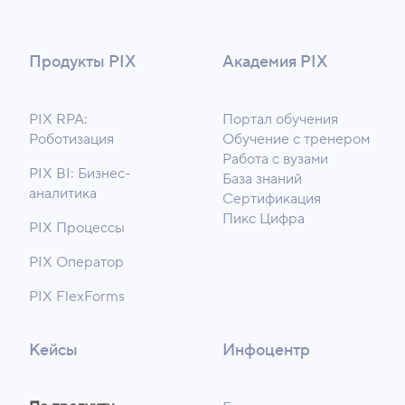
Продукты PIX
Академия PIX
PIX RPA:
Портал обучения
Роботизация
Обучение с тренером
Работа с вузами
PIX BI: Бизнес-
База знаний
аналитика
Сертификация
Пикс Цифра
PIX Процессы
PIX Оператор
PIX FlexForms
Кейсы
Инфоцентр