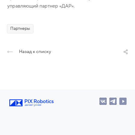
управляющий партнер «ДАР».
Партнеры
Назад к списку