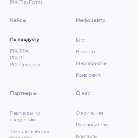
PIX FlexForms
Кейсы
Инфоцентр
По продукту
Блог
PIX RPA
Новости
PIX BI
Мероприятия
PIX Процессы
Комьюнити
Партнеры
О нас
Партнеры по
О компании
внедрению
Руководители
Технологические
Контакты