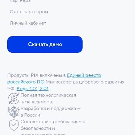
партнеры
Стать партнером
Личный кабинет
Скачать демо
Продукты PIX включены в
Единый реестр
российского ПО
Министерства цифрового развития
РФ.
Коды 1.01, 2.01
Полная технологическая
независимость
Разработка и поддержка —
в России
Соответствие требованиям к
безопасности и