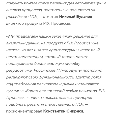
получать комплексные решения для автоматизации и
анализа процессов, построенные полностью на
российском ПО
», — отметил
Николай Буланов
,
директор продукта PIX Процессы.
«
Мы предлагаем нашим заказчикам решения для
аналитики данных на продуктах PIX Robotics уже
несколько лет и за это время создали экспертный
центр компетенции, который теперь может
поддерживать более широкую линейку
разработчика. Российские ИТ-продукты постоянно
расширяют свою функциональность, адаптируются
под требования регулятора и рынка и становятся
лучшим выбором для компаний любых размеров. PIX
Процессы – один из показательных примеров
подобного развития отечественного ПО
», —
прокомментировал
Константин Смирнов
,