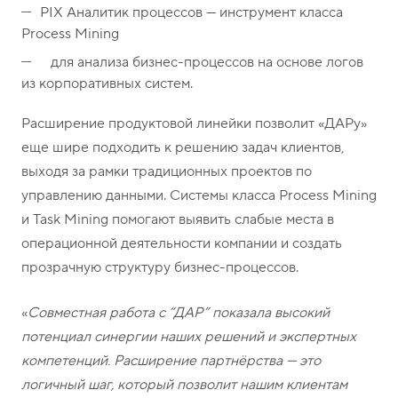
PIX Аналитик процессов — инструмент класса
Process Mining
для анализа бизнес-процессов на основе логов
из корпоративных систем.
Расширение продуктовой линейки позволит «ДАРу»
еще шире подходить к решению задач клиентов,
выходя за рамки традиционных проектов по
управлению данными. Системы класса Process Mining
и Task Mining помогают выявить слабые места в
операционной деятельности компании и создать
прозрачную структуру бизнес-процессов.
«
Совместная работа с “ДАР” показала высокий
потенциал синергии наших решений и экспертных
компетенций. Расширение партнёрства — это
логичный шаг, который позволит нашим клиентам