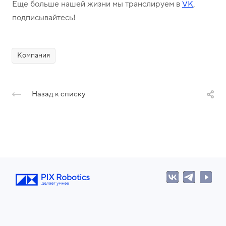
Еще больше нашей жизни мы транслируем в
VK
,
подписывайтесь!
Компания
Назад к списку