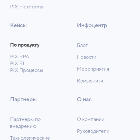
PIX FlexForms
Кейсы
Инфоцентр
По продукту
Блог
PIX RPA
Новости
PIX BI
Мероприятия
PIX Процессы
Комьюнити
Партнеры
О нас
Партнеры по
О компании
внедрению
Руководители
Технологические