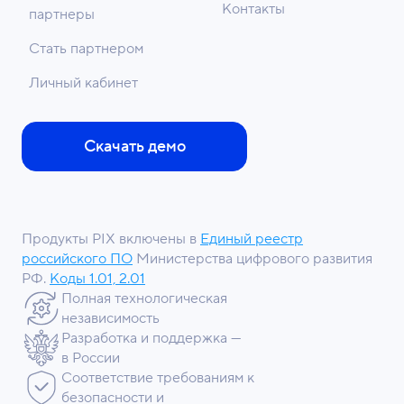
Контакты
партнеры
Стать партнером
Личный кабинет
Скачать демо
Продукты PIX включены в
Единый реестр
российского ПО
Министерства цифрового развития
РФ.
Коды 1.01, 2.01
Полная технологическая
независимость
Разработка и поддержка —
в России
Соответствие требованиям к
безопасности и