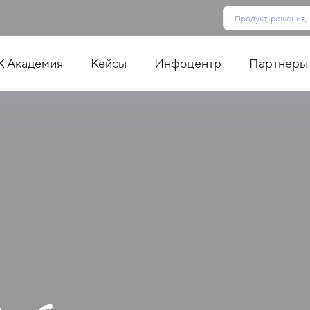
X Академия
Кейсы
Инфоцентр
Партнеры