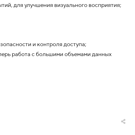
тий, для улучшения визуального восприятия;
зопасности и контроля доступа;
перь работа с большими объемами данных