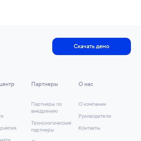
Скачать демо
центр
Партнеры
О нас
Партнеры по
О компании
внедрению
ти
Руководители
Технологические
риятия
Контакты
партнеры
нити