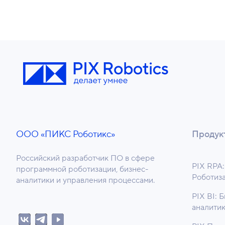
ООО «ПИКС Роботикс»
Продук
Российский разработчик ПО в сфере
PIX RPA:
программной роботизации, бизнес-
Роботиз
аналитики и управления процессами.
PIX BI: 
аналити