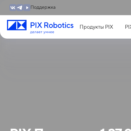
Поддержка
Продукты PIX
PI