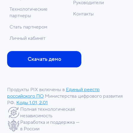
Руководители
Технологические
Контакты
партнеры
Стать партнером
Личный кабинет
Скачать демо
Продукты PIX включены в
Единый реестр
российского ПО
Министерства цифрового развития
РФ.
Коды 1.01, 2.01
Полная технологическая
независимость
Разработка и поддержка —
в России