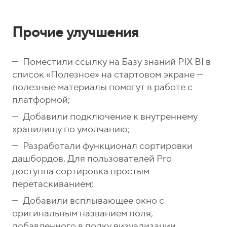
Прочие улучшения
Поместили ссылку на Базу знаний PIX BI в
список «Полезное» на стартовом экране —
полезные материалы помогут в работе с
платформой;
Добавили подключение к внутреннему
хранилищу по умолчанию;
Разработали функционал сортировки
дашбордов. Для пользователей Pro
доступна сортировка простым
перетаскиванием;
Добавили всплывающее окно с
оригинальным названием поля,
добавленного в полку визуализации.