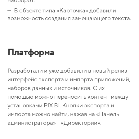
наоборот.
В объекте типа «Карточка» добавили
возможность создания замещающего текста.
Платформа
Разработали и уже добавили в новый релиз
интерфейс экспорта и импорта приложений,
наборов данных и источников. С их
помощью можно переносить контент между
установками PIX BI. Кнопки экспорта и
импорта можно найти, нажав на «Панель
администратора» - «Директории».