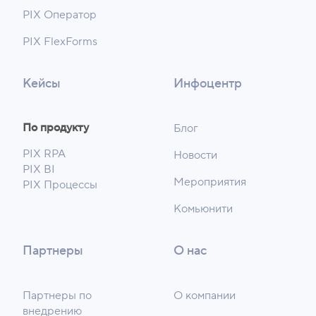
PIX Оператор
PIX FlexForms
Кейсы
Инфоцентр
По продукту
Блог
PIX RPA
Новости
PIX BI
Мероприятия
PIX Процессы
Комьюнити
Партнеры
О нас
Партнеры по
О компании
внедрению