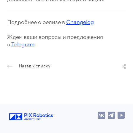
Подробнее о релизе в
Changelog
Ждем ваши вопросы и предложения
в
Telegram
Назад к списку