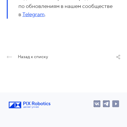
по обновлениям в нашем сообществе
в
Telegram
.
Назад к списку