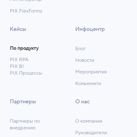
PIX FlexForms
Кейсы
Инфоцентр
По продукту
Блог
PIX RPA
Новости
PIX BI
Мероприятия
PIX Процессы
Комьюнити
Партнеры
О нас
Партнеры по
О компании
внедрению
Руководители