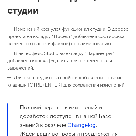
студии
Изменений коснулся функционал студии. В дерево
проекта на вкладку "Проект" добавлена сортировка
элементов (папок и файлов) по наименованию.
В интерфейс Studio во вкладку "Параметры"
добавлена кнопка [Удалить] для переменных и
выражений.
Для окна редактора свойств добавлены горячие
клавиши [CTRL+ENTER] для сохранения изменений.
Полный перечень изменений и
доработок доступен в нашей Базе
знаний в разделе
Changelog
.
Ждем ваши вопросы и предложения