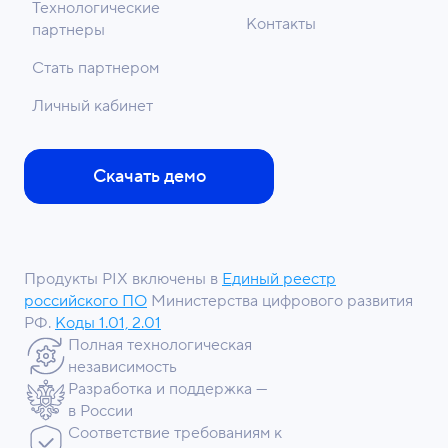
Технологические
Контакты
партнеры
Стать партнером
Личный кабинет
Скачать демо
Продукты PIX включены в
Единый реестр
российского ПО
Министерства цифрового развития
РФ.
Коды 1.01, 2.01
Полная технологическая
независимость
Разработка и поддержка —
в России
Соответствие требованиям к