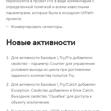
переносятся в проект PIX в виде комментария с
определенной пометкой и всеми известными
параметрами, которые были в исходном UIPath-
проекте;
Конвертировать селекторы.
Новые активности
Для активности Базовые \ Try/Fix добавлено
свойство - параметр Counter для управления
условием выхода из цикла при достижении
заданного количества попыток Try.
Для активности Базовые \ Try/Catch добавлен
Exception. Свойство добавлено в блок Catch.
Выходное свойство "Ошибка" для доступа к
объекту исключения.