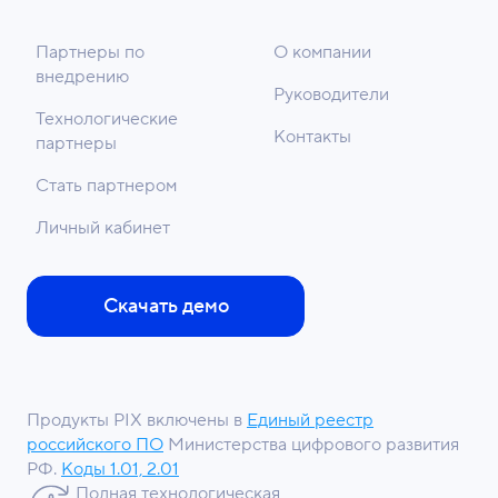
Партнеры по
О компании
внедрению
Руководители
Технологические
Контакты
партнеры
Стать партнером
Личный кабинет
Скачать демо
Продукты PIX включены в
Единый реестр
российского ПО
Министерства цифрового развития
РФ.
Коды 1.01, 2.01
Полная технологическая