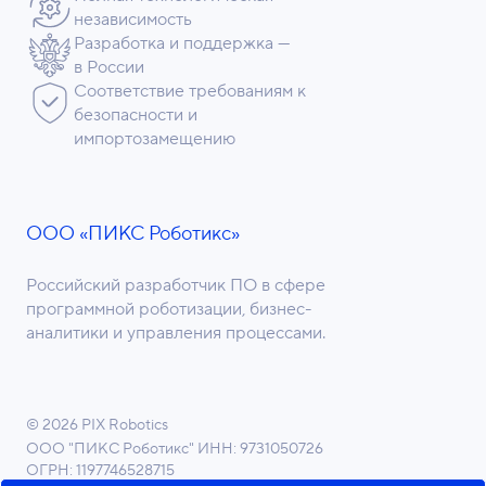
независимость
Разработка и поддержка —
в России
Соответствие требованиям к
безопасности и
импортозамещению
ООО «ПИКС Роботикс»
Российский разработчик ПО в сфере
программной роботизации, бизнес-
аналитики и управления процессами.
© 2026 PIX Robotics
ООО "ПИКС Роботикс"
ИНН: 9731050726
ОГРН: 1197746528715