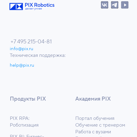
+7 495 215-04-81
info@pix.ru
Техническая поддержка:
help@pix.ru
Продукты PIX
Академия PIX
PIX RPA:
Портал обучения
Роботизация
Обучение с тренером
Работа с вузами
PIX BI: Бизнес-