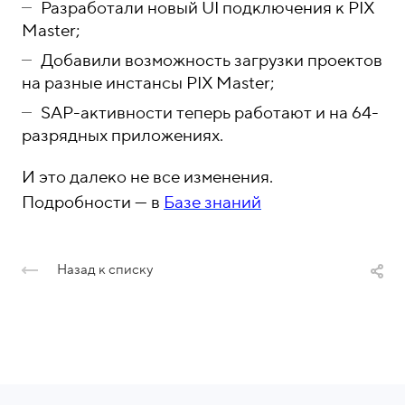
Разработали новый UI подключения к PIX
Master;
Добавили возможность загрузки проектов
на разные инстансы PIX Master;
SAP-активности теперь работают и на 64-
разрядных приложениях.
И это далеко не все изменения.
Подробности — в
Базе знаний
Назад к списку