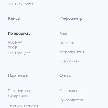
PIX FlexForms
Кейсы
Инфоцентр
По продукту
Блог
PIX RPA
Новости
PIX BI
Мероприятия
PIX Процессы
Комьюнити
Партнеры
О нас
Партнеры по
О компании
внедрению
Руководители
Технологические