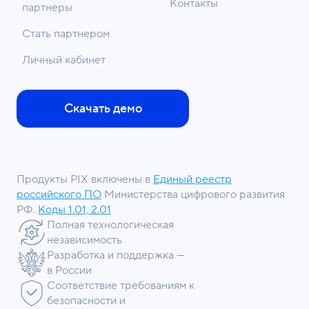
Контакты
партнеры
Стать партнером
Личный кабинет
Скачать демо
Продукты PIX включены в
Единый реестр
российского ПО
Министерства цифрового развития
РФ.
Коды 1.01, 2.01
Полная технологическая
независимость
Разработка и поддержка —
в России
Соответствие требованиям к
безопасности и