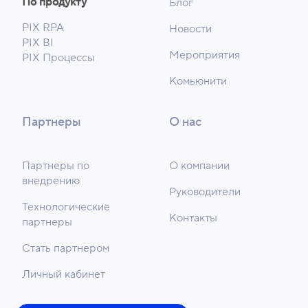
По продукту
Блог
PIX RPA
Новости
PIX BI
Мероприятия
PIX Процессы
Комьюнити
Партнеры
О нас
Партнеры по
О компании
внедрению
Руководители
Технологические
Контакты
партнеры
Стать партнером
Личный кабинет