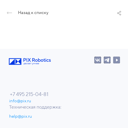
Назад к списку
+7 495 215-04-81
info@pix.ru
Техническая поддержка:
help@pix.ru