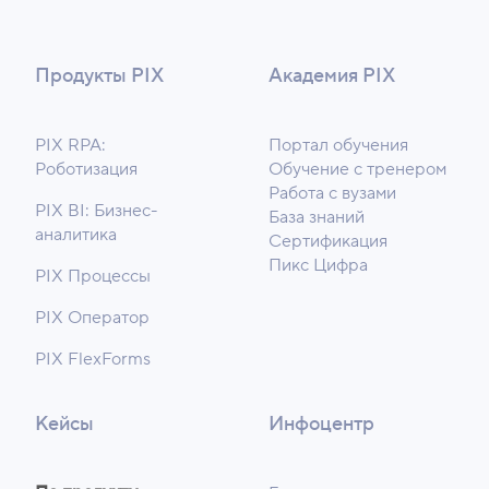
Продукты PIX
Академия PIX
PIX RPA:
Портал обучения
Роботизация
Обучение с тренером
Работа с вузами
PIX BI: Бизнес-
База знаний
аналитика
Сертификация
Пикс Цифра
PIX Процессы
PIX Оператор
PIX FlexForms
Кейсы
Инфоцентр