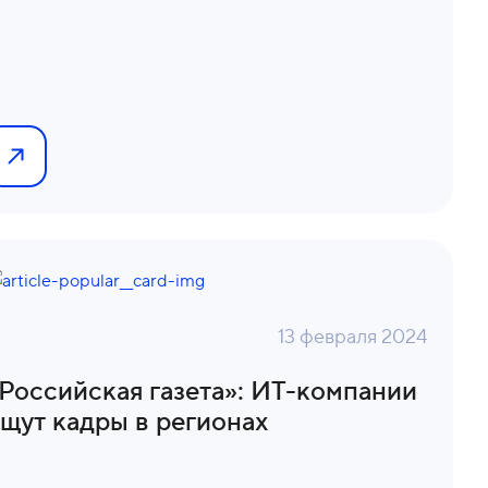
13 февраля 2024
Российская газета»: ИТ-компании
щут кадры в регионах