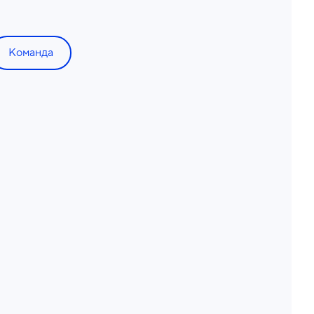
Команда