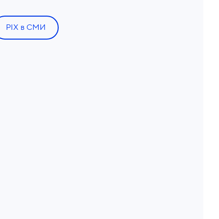
PIX в СМИ