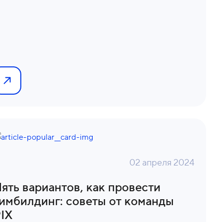
02 апреля 2024
ять вариантов, как провести
имбилдинг: советы от команды
IX