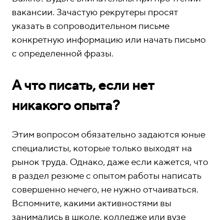
вакансии. Зачастую рекрутеры просят
указать в сопроводительном письме
конкретную информацию или начать письмо
с определенной фразы.
А что писать, если нет
никакого опыта?
Этим вопросом обязательно задаются юные
специалисты, которые только выходят на
рынок труда. Однако, даже если кажется, что
в раздел резюме с опытом работы написать
совершенно нечего, не нужно отчаиваться.
Вспомните, какими активностями вы
занимались в школе, колледже или вузе