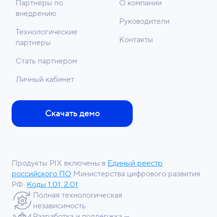
Партнеры по
О компании
внедрению
Руководители
Технологические
Контакты
партнеры
Стать партнером
Личный кабинет
Скачать демо
Продукты PIX включены в
Единый реестр
российского ПО
Министерства цифрового развития
РФ.
Коды 1.01, 2.01
Полная технологическая
независимость
Разработка и поддержка —