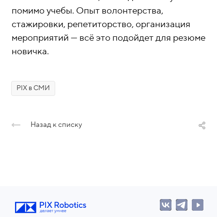
помимо учебы. Опыт волонтерства,
стажировки, репетиторство, организация
мероприятий — всё это подойдет для резюме
новичка.
PIX в СМИ
Назад к списку