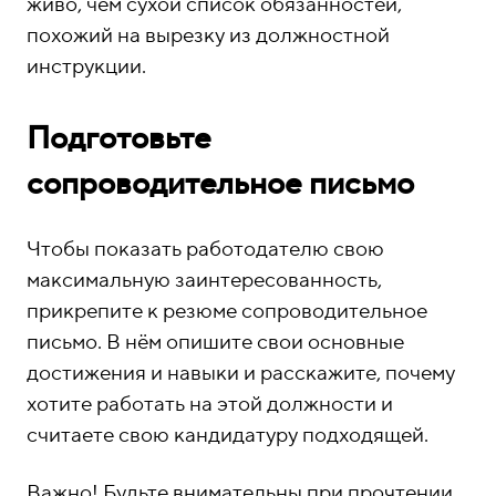
живо, чем сухой список обязанностей,
похожий на вырезку из должностной
инструкции.
Подготовьте
сопроводительное письмо
Чтобы показать работодателю свою
максимальную заинтересованность,
прикрепите к резюме сопроводительное
письмо. В нём опишите свои основные
достижения и навыки и расскажите, почему
хотите работать на этой должности и
считаете свою кандидатуру подходящей.
Важно! Будьте внимательны при прочтении