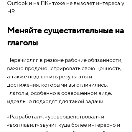
Outlook и на ПК» тоже не вызовет интереса у
HR.
Меняйте существительные на
глаголы
Перечисляя в резюме рабочие обязанности,
важно продемонстрировать свою ценность,
а также подсветить результаты и
достижения, которыми вы отличились.
Глаголы, особенно в совершенном виде,
идеально подходят для такой задачи.
«Разработал», «усовершенствовал» и
«возглавил» звучит куда более интересно и