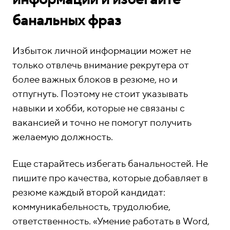
банальных фраз
Избыток личной информации может не
только отвлечь внимание рекрутера от
более важных блоков в резюме, но и
отпугнуть. Поэтому не стоит указывать
навыки и хобби, которые не связаны с
вакансией и точно не помогут получить
желаемую должность.
Еще старайтесь избегать банальностей. Не
пишите про качества, которые добавляет в
резюме каждый второй кандидат:
коммуникабельность, трудолюбие,
ответственность. «Умение работать в Word,