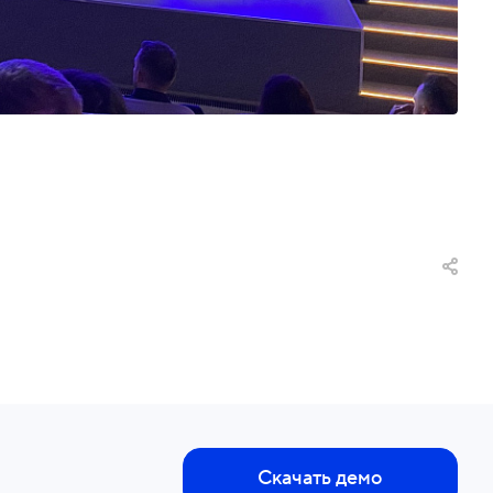
Скачать демо