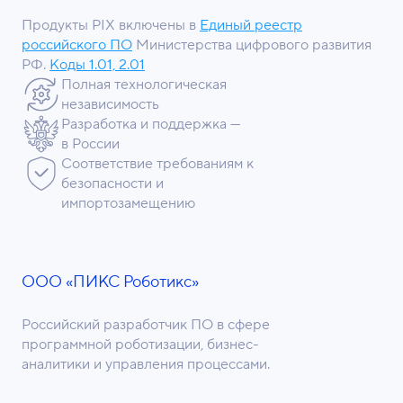
Продукты PIX включены в
Единый реестр
российского ПО
Министерства цифрового развития
РФ.
Коды 1.01, 2.01
Полная технологическая
независимость
Разработка и поддержка —
в России
Соответствие требованиям к
безопасности и
импортозамещению
ООО «ПИКС Роботикс»
Российский разработчик ПО в сфере
программной роботизации, бизнес-
аналитики и управления процессами.