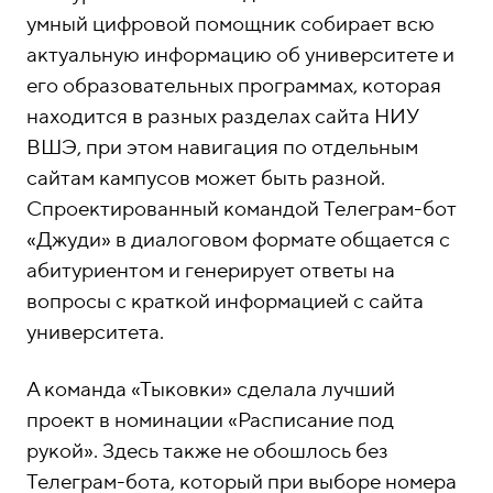
умный цифровой помощник собирает всю
актуальную информацию об университете и
его образовательных программах, которая
находится в разных разделах сайта НИУ
ВШЭ, при этом навигация по отдельным
сайтам кампусов может быть разной.
Спроектированный командой Телеграм-бот
«Джуди» в диалоговом формате общается с
абитуриентом и генерирует ответы на
вопросы с краткой информацией с сайта
университета.
А команда «Тыковки» сделала лучший
проект в номинации «Расписание под
рукой». Здесь также не обошлось без
Телеграм-бота, который при выборе номера