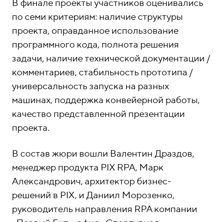
В финале проекты участников оценивались
по семи критериям: наличие структуры
проекта, оправданное использование
программного кода, полнота решения
задачи, наличие технической документации /
комментариев, стабильность прототипа /
универсальность запуска на разных
машинах, поддержка конвейерной работы,
качество представленной презентации
проекта.
В состав жюри вошли Валентин Драздов,
менеджер продукта PIX RPA, Марк
Александрович, архитектор бизнес-
решений в PIX, и Даниил Морозенко,
руководитель направления RPA компании