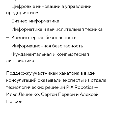
Цифровые инновации в управлении
предприятием
Бизнес-информатика
Информатика и вычислительная техника
Компьютерная безопасность
Информационная безопасность
Фундаментальная и компьютерная
лингвистика
Поддержку участникам хакатона в виде
консультаций оказывали эксперты из отдела
технологических решений PIX Robotics —
Илья Лещенко, Сергей Первой и Алексей
Петров.