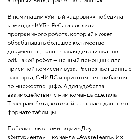
«Первый Бит», офис «Спортивная».
В номинации «Умный кадровик» победила
команда «КУБ». Ребята сделали
программного робота, который может
обрабатывать большое количество
документов, распознавая детали сканов в
pdf. Такой робот — ценный помощник для
приемной комиссии вуза. Распознает данные
паспорта, СНИЛС и при этом не ошибается
во множестве цифр. А для удобства
взаимодействия с ним команда сделала
Телеграм-бота, который высылает данные в
формате таблицы.
Победитель в номинации «Друг
абитуриента» — команда «AwareTeam». Их