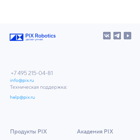
+7 495 215-04-81
info@pix.ru
Техническая поддержка:
help@pix.ru
Продукты PIX
Академия PIX