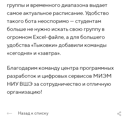
группы и временного диапазона выдает
самое актуальное расписание. Удобство
такого бота неоспоримо — студентам
больше не нужно искать свою группу в
огромном Excel-файле, а для большего
удобства «Тыковки» добавили команды
«сегодня» и «завтра».
Благодарим команду центра программных
разработок и цифровых сервисов МИЭМ
НИУ ВШЭ за сотрудничество и отличную
организацию!
Назад к списку