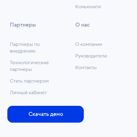
Комьюнити
Партнеры
О нас
Партнеры по
О компании
внедрению
Руководители
Технологические
Контакты
партнеры
Стать партнером
Личный кабинет
Скачать демо