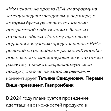
«Мы искали не просто RPA-платформу на
замену ушедшим вендорам, а партнера, с
которым будем развивать технологии
программной роботизации в банке и в
отрасли в общем. Поэтому тщательно
подошли к изучению представленных RPA-
решений на российском рынке. PIX Robotics
имеет ясное позиционирование и стратегию
развития, а также совершенствует свой
продукт, отвечая на запросы рынка»
, —
комментирует
Татьяна Свидунович, Первый
Вице-президент, Газпромбанк
.
В 2024 году планируется проведение
адаптации возможностей продукта в