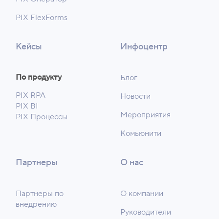
PIX FlexForms
Кейсы
Инфоцентр
По продукту
Блог
PIX RPA
Новости
PIX BI
Мероприятия
PIX Процессы
Комьюнити
Партнеры
О нас
Партнеры по
О компании
внедрению
Руководители