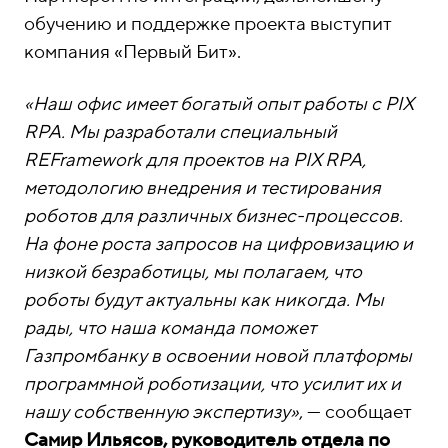
обучению и поддержке проекта выступит
компания «Первый Бит».
«Наш офис имеет богатый опыт работы с PIX
RPA. Мы разработали специальный
REFramework для проектов на PIX RPA,
методологию внедрения и тестирования
роботов для различных бизнес-процессов.
На фоне роста запросов на цифровизацию и
низкой безработицы, мы полагаем, что
роботы будут актуальны как никогда. Мы
рады, что наша команда поможет
Газпромбанку в освоении новой платформы
программной роботизации, что усилит их и
нашу собственную экспертизу»
, — сообщает
Самир Ильясов, руководитель отдела по