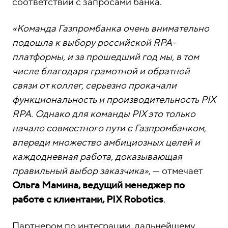
соответствии с запросами банка.
«Команда Газпромбанка очень внимательно
подошла к выбору российской RPA-
платформы, и за прошедший год мы, в том
числе благодаря грамотной и обратной
связи от коллег, серьезно прокачали
функциональность и производительность PIX
RPA. Однако для команды PIX это только
начало совместного пути с Газпромбанком,
впереди множество амбициозных целей и
каждодневная работа, доказывающая
правильный выбор заказчика»
, — отмечает
Ольга Мамина, ведущий менеджер по
работе с клиентами, PIX Robotics
.
Партнером по интеграции, дальнейшему