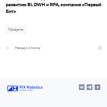
развитию BI, DWH и RPA, компания «Первый
Бит»
.
Продукты
Назад к списку