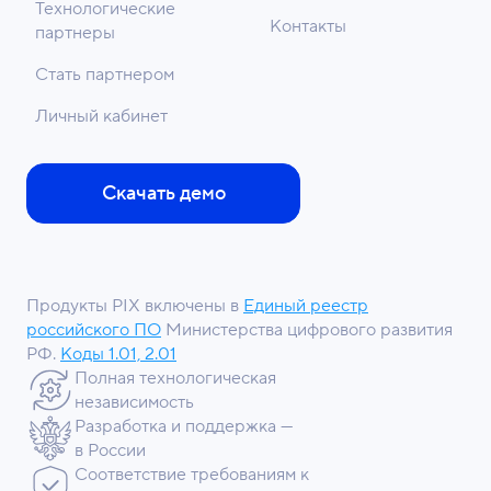
Технологические
Контакты
партнеры
Стать партнером
Личный кабинет
Скачать демо
Продукты PIX включены в
Единый реестр
российского ПО
Министерства цифрового развития
РФ.
Коды 1.01, 2.01
Полная технологическая
независимость
Разработка и поддержка —
в России
Соответствие требованиям к