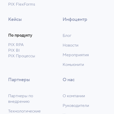
PIX FlexForms
Кейсы
Инфоцентр
По продукту
Блог
PIX RPA
Новости
PIX BI
Мероприятия
PIX Процессы
Комьюнити
Партнеры
О нас
Партнеры по
О компании
внедрению
Руководители
Технологические