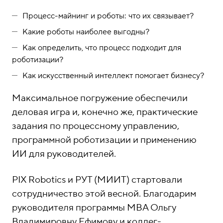
Процесс-майнинг и роботы: что их связывает?
Какие роботы наиболее выгодны?
Как определить, что процесс подходит для
роботизации?
Как искусственный интеллект помогает бизнесу?
Максимальное погружение обеспечили
деловая игра и, конечно же, практические
задания по процессному управлению,
программной роботизации и применению
ИИ для руководителей.
PIX Robotics и РУТ (МИИТ) стартовали
сотрудничество этой весной. Благодарим
руководителя программы MBA Ольгу
Владимировну Ефимову и коллег-