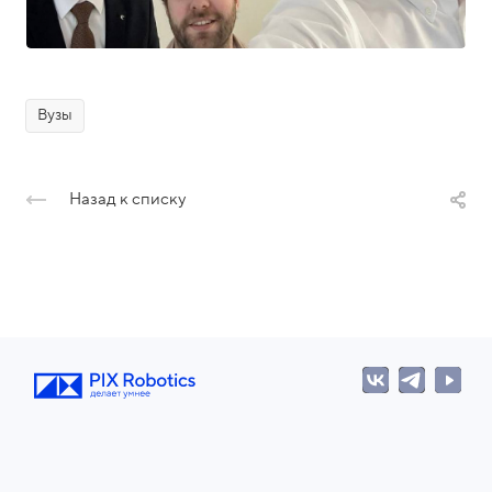
Вузы
Назад к списку