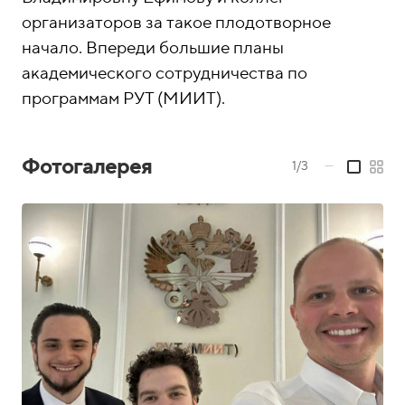
организаторов за такое плодотворное
начало. Впереди большие планы
академического сотрудничества по
программам РУТ (МИИТ).
Фотогалерея
1/3
—