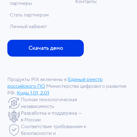
Контакты
партнеры
Стать партнером
Личный кабинет
Скачать демо
Продукты PIX включены в
Единый реестр
российского ПО
Министерства цифрового развития
РФ.
Коды 1.01, 2.01
Полная технологическая
независимость
Разработка и поддержка —
в России
Соответствие требованиям к
безопасности и