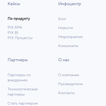
Кейсы
Инфоцентр
По продукту
Блог
PIX RPA
Новости
PIX BI
Мероприятия
PIX Процессы
Комьюнити
Партнеры
О нас
Партнеры по
О компании
внедрению
Руководители
Технологические
Контакты
партнеры
Стать партнером