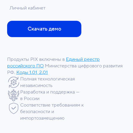
Личный кабинет
Скачать демо
Продукты PIX включены в
Единый реестр
российского ПО
Министерства цифрового развития
РФ.
Коды 1.01, 2.01
Полная технологическая
независимость
Разработка и поддержка —
в России
Соответствие требованиям к
безопасности и
импортозамещению