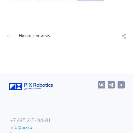
Назад к списку
+7 495 215-04-81
info@pix.ru