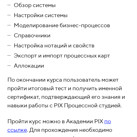
Обзор системы
Настройки системы
Моделирование бизнес-процессов
Справочники
Настройка нотаций и свойств
Экспорт и импорт процессных карт
Аллокации
По окончании курса пользователь может
пройти итоговый тест и получить именной
сертификат, подтверждающий его знания и
навыки работы с PIX Процессной студией.
Пройти курс можно в Академии PIX
по
ссылке
. Для прохождения необходимо