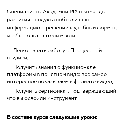
Специалисты Академии PIX и команды
развития продукта собрали всю
информацию о решении в удобный формат,
чтобы пользователи могли:
Легко начать работу с Процессной
студией;
Получить знания о функционале
платформы в понятном виде: все самое
интересное показываем в формате видео;
Получить сертификат, подтверждающий,
что вы освоили инструмент.
В составе курса следующие уроки: