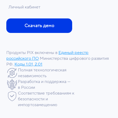
Личный кабинет
Скачать демо
Продукты PIX включены в
Единый реестр
российского ПО
Министерства цифрового развития
РФ.
Коды 1.01, 2.01
Полная технологическая
независимость
Разработка и поддержка —
в России
Соответствие требованиям к
безопасности и
импортозамещению