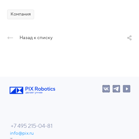
Компания
Назад к списку
+7 495 215-04-81
info@pix.ru