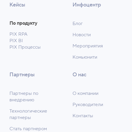
Кейсы
Инфоцентр
По продукту
Блог
PIX RPA
Новости
PIX BI
Мероприятия
PIX Процессы
Комьюнити
Партнеры
О нас
Партнеры по
О компании
внедрению
Руководители
Технологические
Контакты
партнеры
Стать партнером