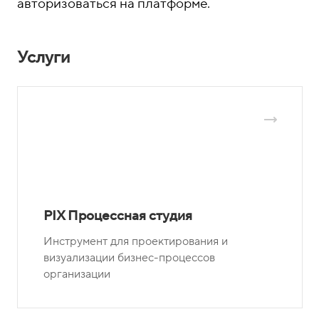
авторизоваться на платформе.
Услуги
PIX Процессная студия
Инструмент для проектирования и
визуализации бизнес-процессов
организации