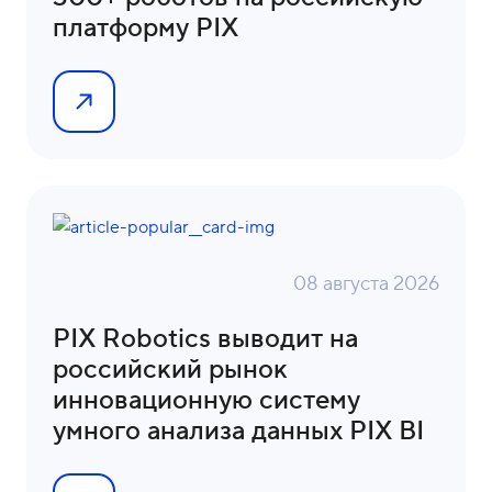
платформу PIX
08 августа 2026
PIX Robotics выводит на
российский рынок
инновационную систему
умного анализа данных PIX BI