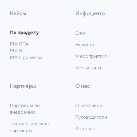
Кейсы
Инфоцентр
По продукту
Блог
PIX RPA
Новости
PIX BI
Мероприятия
PIX Процессы
Комьюнити
Партнеры
О нас
Партнеры по
О компании
внедрению
Руководители
Технологические
Контакты
партнеры