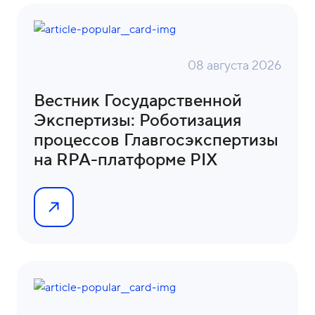
08 августа 2026
Вестник Государственной
Экспертизы: Роботизация
процессов Главгосэкспертизы
на RPA-платформе PIX