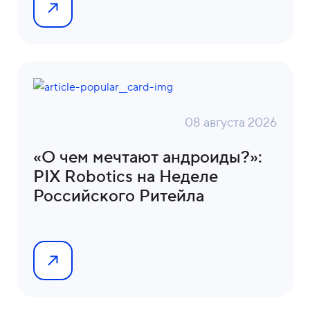
08 августа 2026
«О чем мечтают андроиды?»:
PIX Robotics на Неделе
Российского Ритейла