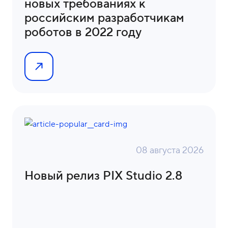
новых требованиях к
российским разработчикам
роботов в 2022 году
08 августа 2026
Новый релиз PIX Studio 2.8