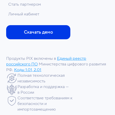
Стать партнером
Личный кабинет
Скачать демо
Продукты PIX включены в
Единый реестр
российского ПО
Министерства цифрового развития
РФ.
Коды 1.01, 2.01
Полная технологическая
независимость
Разработка и поддержка —
в России
Соответствие требованиям к
безопасности и
импортозамещению