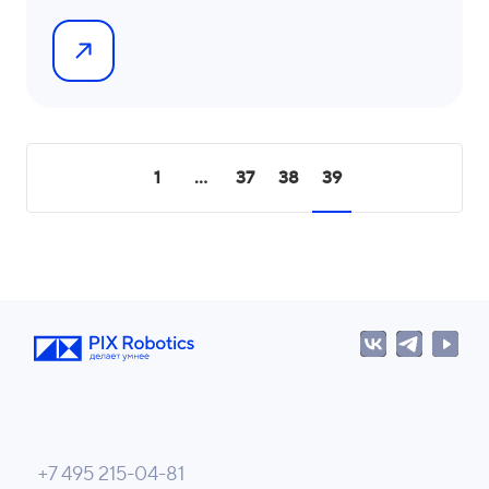
1
...
37
38
39
+7 495 215-04-81