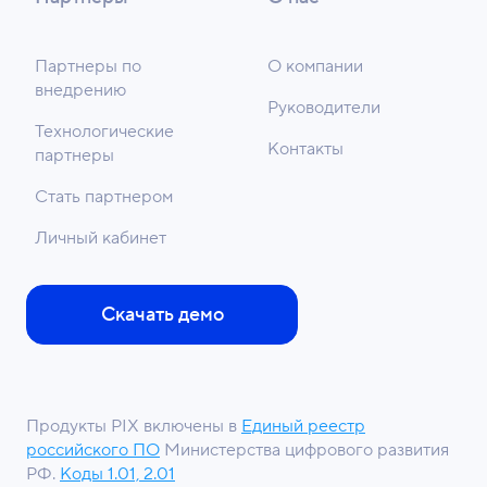
Партнеры по
О компании
внедрению
Руководители
Технологические
Контакты
партнеры
Стать партнером
Личный кабинет
Скачать демо
Продукты PIX включены в
Единый реестр
российского ПО
Министерства цифрового развития
РФ.
Коды 1.01, 2.01