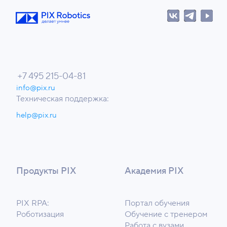
+7 495 215-04-81
info@pix.ru
Техническая поддержка:
help@pix.ru
Продукты PIX
Академия PIX
PIX RPA:
Портал обучения
Роботизация
Обучение с тренером
Работа с вузами