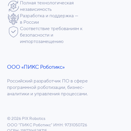
Полная технологическая
независимость
Разработка и поддержка —
в России
Соответствие требованиям к
безопасности и
импортозамещению
ООО «ПИКС Роботикс»
Российский разработчик ПО в сфере
программной роботизации, бизнес-
аналитики и управления процессами.
© 2026 PIX Robotics
ООО "ПИКС Роботикс"
ИНН: 9731050726
ОГРН: 1197746528715