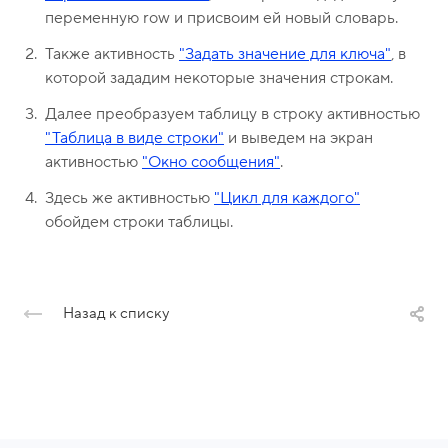
переменную row и присвоим ей новый словарь.
Также активность
"Задать значение для ключа"
, в
которой зададим некоторые значения строкам.
Далее преобразуем таблицу в строку активностью
"Таблица в виде строки"
и выведем на экран
активностью
"Окно сообщения"
.
Здесь же активностью
"Цикл для каждого"
обойдем строки таблицы.
Назад к списку