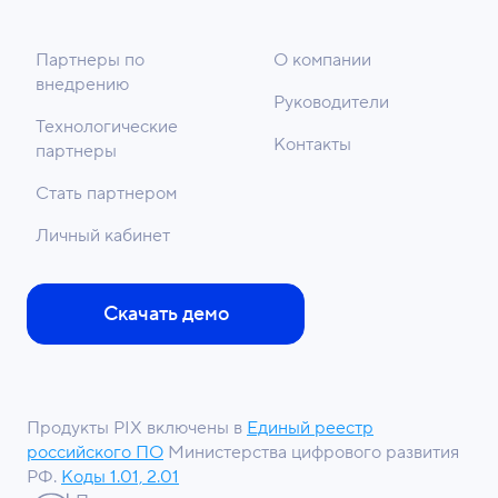
Партнеры по
О компании
внедрению
Руководители
Технологические
Контакты
партнеры
Стать партнером
Личный кабинет
Скачать демо
Продукты PIX включены в
Единый реестр
российского ПО
Министерства цифрового развития
РФ.
Коды 1.01, 2.01