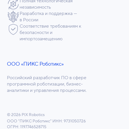
Полная технологическая
независимость
Разработка и поддержка —
в России
Соответствие требованиям к
безопасности и
импортозамещению
ООО «ПИКС Роботикс»
Российский разработчик ПО в сфере
программной роботизации, бизнес-
аналитики и управления процессами.
© 2026 PIX Robotics
ООО "ПИКС Роботикс"
ИНН: 9731050726
ОГРН: 1197746528715