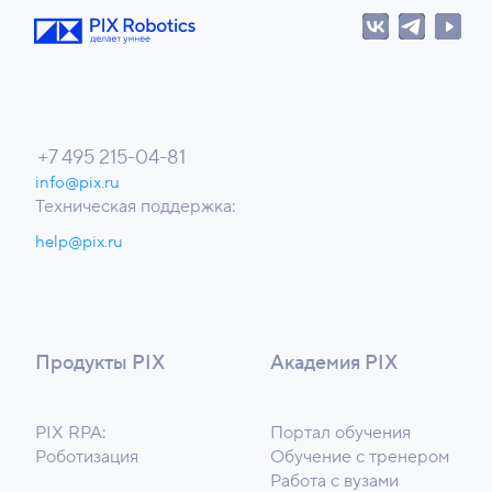
+7 495 215-04-81
info@pix.ru
Техническая поддержка:
help@pix.ru
Продукты PIX
Академия PIX
PIX RPA:
Портал обучения
Роботизация
Обучение с тренером
Работа с вузами