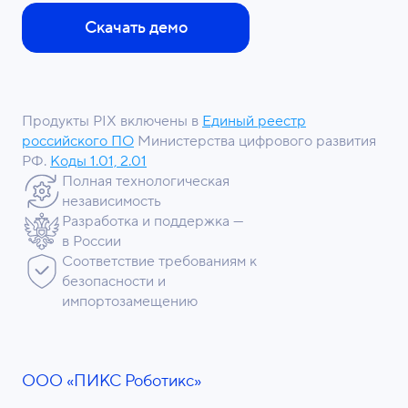
Скачать демо
Продукты PIX включены в
Единый реестр
российского ПО
Министерства цифрового развития
РФ.
Коды 1.01, 2.01
Полная технологическая
независимость
Разработка и поддержка —
в России
Соответствие требованиям к
безопасности и
импортозамещению
ООО «ПИКС Роботикс»