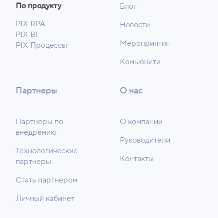
По продукту
Блог
PIX RPA
Новости
PIX BI
Мероприятия
PIX Процессы
Комьюнити
Партнеры
О нас
Партнеры по
О компании
внедрению
Руководители
Технологические
Контакты
партнеры
Стать партнером
Личный кабинет