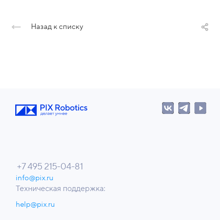
Назад к списку
+7 495 215-04-81
info@pix.ru
Техническая поддержка:
help@pix.ru