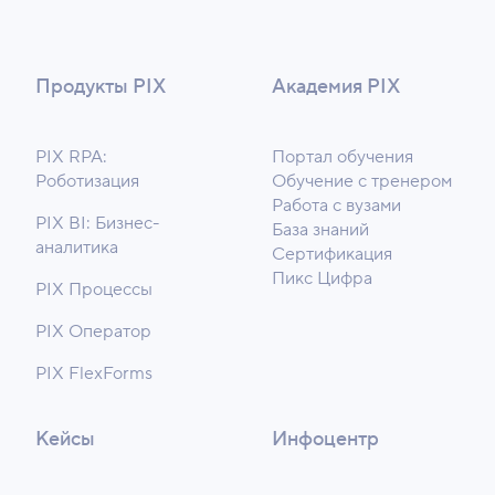
Продукты PIX
Академия PIX
PIX RPA:
Портал обучения
Роботизация
Обучение с тренером
Работа с вузами
PIX BI: Бизнес-
База знаний
аналитика
Сертификация
Пикс Цифра
PIX Процессы
PIX Оператор
PIX FlexForms
Кейсы
Инфоцентр