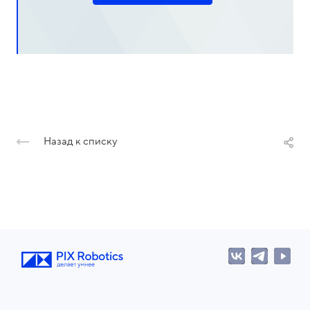
Назад к списку