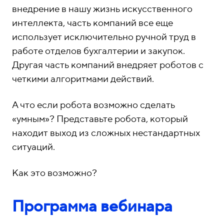
внедрение в нашу жизнь искусственного
интеллекта, часть компаний все еще
использует исключительно ручной труд в
работе отделов бухгалтерии и закупок.
Другая часть компаний внедряет роботов с
четкими алгоритмами действий.
А что если робота возможно сделать
«умным»? Представьте робота, который
находит выход из сложных нестандартных
ситуаций.
Как это возможно?
Программа вебинара