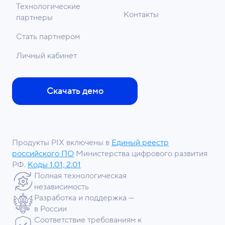
Технологические
Контакты
партнеры
Стать партнером
Личный кабинет
Скачать демо
Продукты PIX включены в
Единый реестр
российского ПО
Министерства цифрового развития
РФ.
Коды 1.01, 2.01
Полная технологическая
независимость
Разработка и поддержка —
в России
Соответствие требованиям к