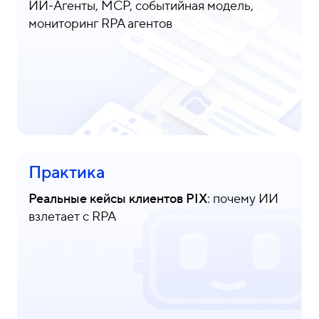
ИИ-Агенты, MCP, событийная модель,
мониторинг RPA агентов
Практика
Реальные кейсы клиентов PIX
: почему ИИ
взлетает с RPA