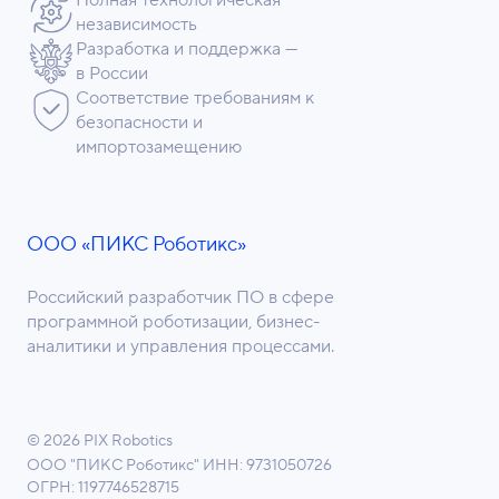
Полная технологическая
независимость
Разработка и поддержка —
в России
Соответствие требованиям к
безопасности и
импортозамещению
ООО «ПИКС Роботикс»
Российский разработчик ПО в сфере
программной роботизации, бизнес-
аналитики и управления процессами.
© 2026 PIX Robotics
ООО "ПИКС Роботикс"
ИНН: 9731050726
ОГРН: 1197746528715