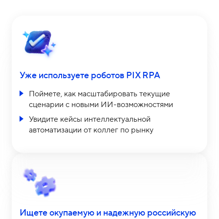
Уже используете роботов PIX RPA
Поймете, как масштабировать текущие
сценарии с новыми ИИ-возможностями
Увидите кейсы интеллектуальной
автоматизации от коллег по рынку
Ищете окупаемую и надежную российскую