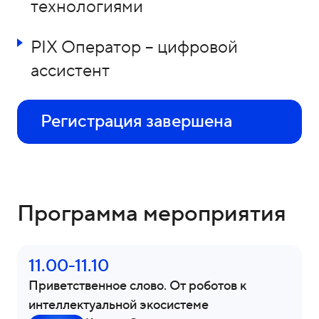
технологиями
PIX Оператор – цифровой
ассистент
Регистрация завершена
Программа мероприятия
11.00-11.10
Приветственное слово. От роботов к
интеллектуальной экосистеме