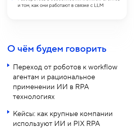
и том, как они работают в связке с LLM
О чём будем говорить
Переход от роботов к workflow
агентам и рациональное
применении ИИ в RPA
технологиях
Кейсы: как крупные компании
используют ИИ и PIX RPA