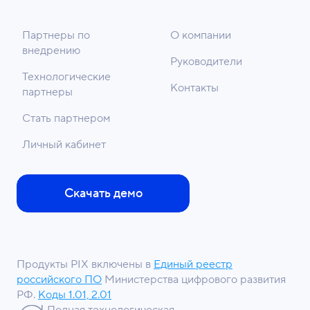
Партнеры по
О компании
внедрению
Руководители
Технологические
Контакты
партнеры
Стать партнером
Личный кабинет
Скачать демо
Продукты PIX включены в
Единый реестр
российского ПО
Министерства цифрового развития
РФ.
Коды 1.01, 2.01