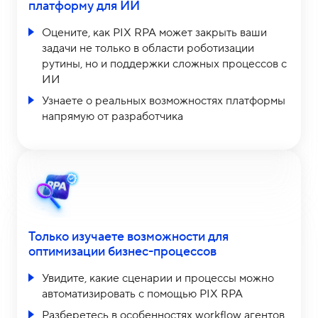
платформу для ИИ
Оцените, как PIX RPA может закрыть ваши
задачи не только в области роботизации
рутины, но и поддержки сложных процессов с
ИИ
Узнаете о реальных возможностях платформы
напрямую от разработчика
Только изучаете возможности для
оптимизации бизнес-процессов
Увидите, какие сценарии и процессы можно
автоматизировать с помощью PIX RPA
Разберетесь в особенностях workflow агентов