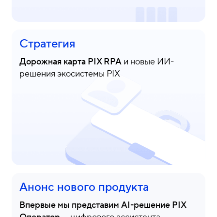
Стратегия
Дорожная карта PIX RPA
и новые ИИ-
решения экосистемы PIX
Анонс нового продукта
Впервые мы представим AI-решение PIX