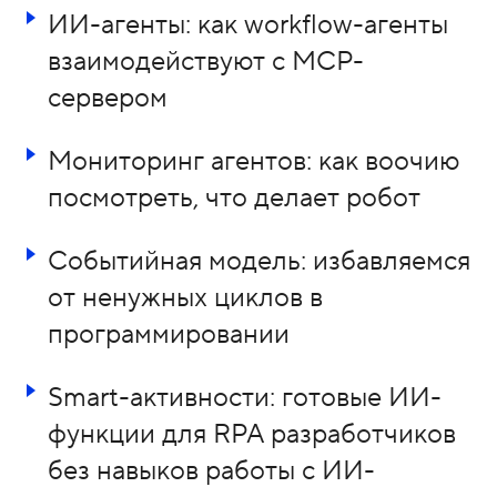
ИИ-агенты: как workflow-агенты
взаимодействуют с MCP-
сервером
Мониторинг агентов: как воочию
посмотреть, что делает робот
Событийная модель: избавляемся
от ненужных циклов в
программировании
Smart-активности: готовые ИИ-
функции для RPA разработчиков
без навыков работы с ИИ-