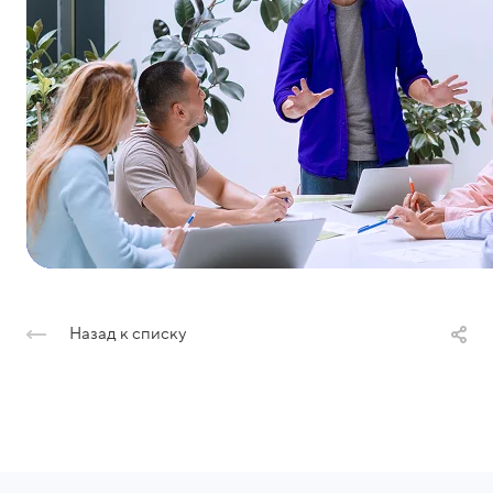
Назад к списку