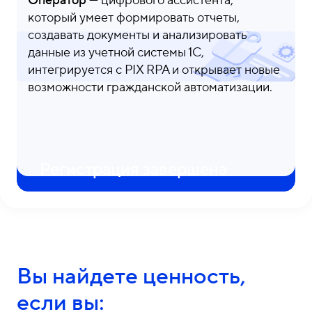
Оператор
— цифрового ассистента,
который умеет формировать отчеты,
создавать документы и анализировать
данные из учетной системы 1С,
интегрируется с PIX RPA и открывает новые
возможности гражданской автоматизации.
Регистрация завершена
Вы найдете ценность,
если вы: