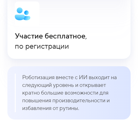
Участие бесплатное
,
по регистрации
Роботизация вместе с ИИ выходит на
следующий уровень и открывает
кратно большие возможности для
повышения производительности и
избавления от рутины.