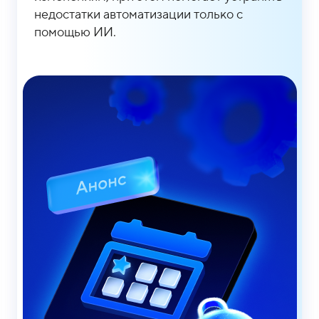
недостатки автоматизации только с
помощью ИИ.