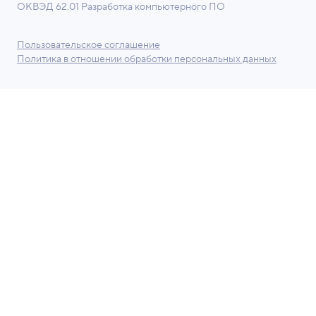
ОКВЭД 62.01 Разработка компьютерного ПО
Пользовательское соглашение
Политика в отношении обработки персональных данных