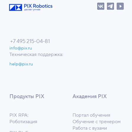
+7 495 215-04-81
info@pix.ru
Техническая поддержка:
help@pix.ru
Продукты PIX
Академия PIX
PIX RPA:
Портал обучения
Роботизация
Обучение с тренером
Работа с вузами