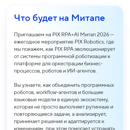
Что будет на Митапе
Приглашаем на PIX RPA+AI Митап 2026 —
ежегодное мероприятие PIX Robotics, где
мы покажем, как PIX RPA эволюционирует
от системы программной роботизации к
платформе для оркестрации бизнес-
процессов, роботов и ИИ-агентов.
Вы узнаете, как объединить программных
роботов, workflow-агентов и большие
языковые модели в единую экосистему,
которая не просто выполняет рутинные и
повторяющиеся задачи, а анализирует,
принимает решения и адаптируется к
изменениям, при этом помогает устранять