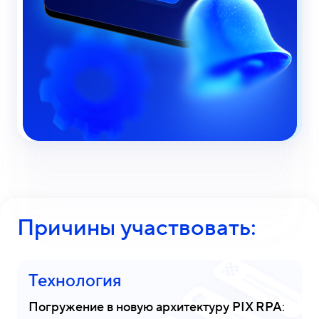
Причины участвовать:
Технология
Погружение в новую архитектуру PIX RPA
: