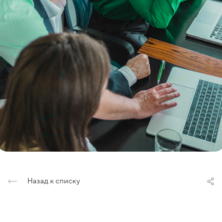
Назад к списку