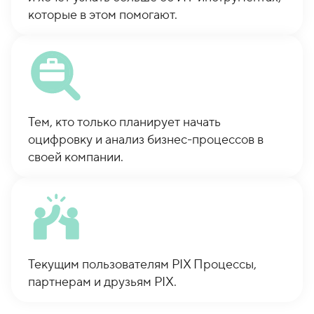
которые в этом помогают.
Тем, кто только планирует начать
оцифровку и анализ бизнес-процессов в
своей компании.
Текущим пользователям PIX Процессы,
партнерам и друзьям PIX.