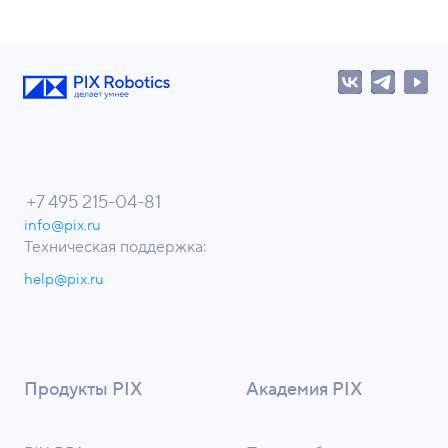
+7 495 215-04-81
info@pix.ru
Техническая поддержка:
help@pix.ru
Продукты PIX
Академия PIX