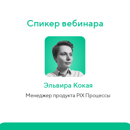
Спикер вебинара
Эльвира Кокая
Менеджер продукта PIX Процессы