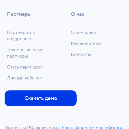
Партнеры
О нас
Партнеры по
О компании
внедрению
Руководители
Технологические
Контакты
партнеры
Стать партнером
Личный кабинет
Скачать демо
Продукты PIX включены в
Единый реестр российского