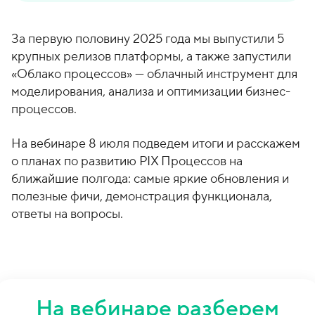
За первую половину 2025 года мы выпустили 5
крупных релизов платформы, а также запустили
«Облако процессов» — облачный инструмент для
моделирования, анализа и оптимизации бизнес-
процессов.
На вебинаре 8 июля подведем итоги и расскажем
о планах по развитию PIX Процессов на
ближайшие полгода: самые яркие обновления и
полезные фичи, демонстрация функционала,
ответы на вопросы.
На вебинаре разберем