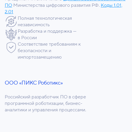
ПО
Министерства цифрового развития РФ.
Коды 1.01,
2.01
Полная технологическая
независимость
Разработка и поддержка —
в России
Соответствие требованиям к
безопасности и
импортозамещению
ООО «ПИКС Роботикс»
Российский разработчик ПО в сфере
программной роботизации, бизнес-
аналитики и управления процессами.