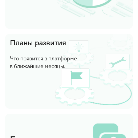
Планы развития
Что появится в платформе
в ближайшие месяцы.