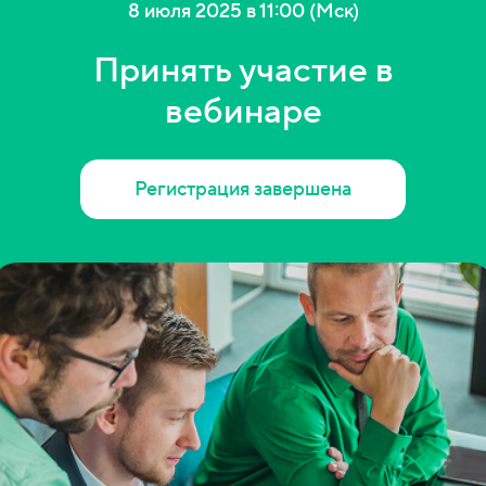
8 июля 2025 в 11:00 (Мск)
Принять участие в
вебинаре
Регистрация завершена