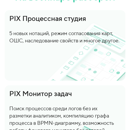
PIX Процессная студия
5 новых нотаций, режим согласования карт,
ОШС, наследование свойств и многое другое.
PIX Монитор задач
Поиск процессов среди логов без их
разметки аналитиком, компиляцию графа
процесса в BPMN-диаграмму, возможность