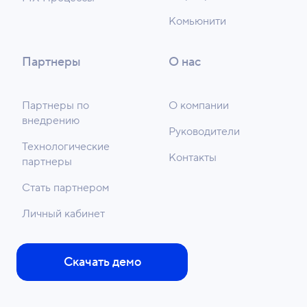
Комьюнити
Партнеры
О нас
Партнеры по
О компании
внедрению
Руководители
Технологические
Контакты
партнеры
Стать партнером
Личный кабинет
Скачать демо