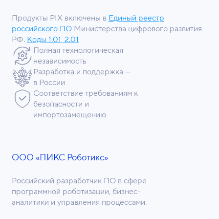
Продукты PIX включены в
Единый реестр
российского ПО
Министерства цифрового развития
РФ.
Коды 1.01, 2.01
Полная технологическая
независимость
Разработка и поддержка —
в России
Соответствие требованиям к
безопасности и
импортозамещению
ООО «ПИКС Роботикс»
Российский разработчик ПО в сфере
программной роботизации, бизнес-
аналитики и управления процессами.