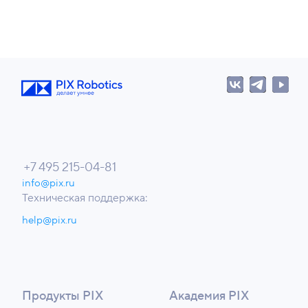
+7 495 215-04-81
info@pix.ru
Техническая поддержка:
help@pix.ru
Продукты PIX
Академия PIX