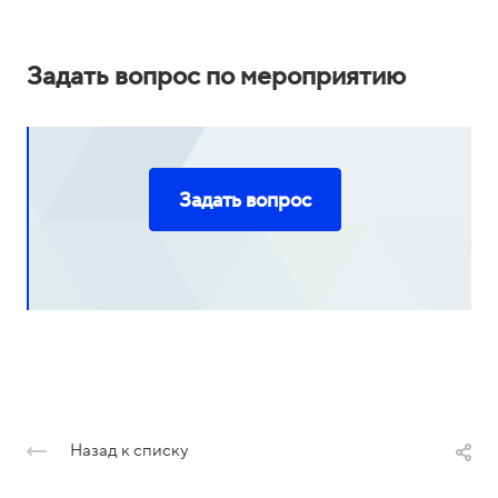
Задать вопрос по мероприятию
Задать вопрос
Назад к списку