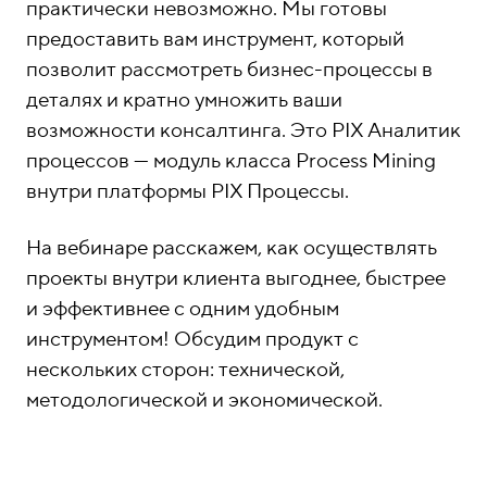
практически невозможно. Мы готовы
предоставить вам инструмент, который
позволит рассмотреть бизнес-процессы в
деталях и кратно умножить ваши
возможности консалтинга. Это PIX Аналитик
процессов — модуль класса Process Mining
внутри платформы PIX Процессы.
На вебинаре расскажем, как осуществлять
проекты внутри клиента выгоднее, быстрее
и эффективнее с одним удобным
инструментом! Обсудим продукт с
нескольких сторон: технической,
методологической и экономической.