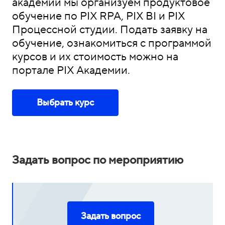
академии мы организуем продуктовое
обучение по PIX RPA, PIX BI и PIX
Процессной студии. Подать заявку на
обучение, ознакомиться с программой
курсов и их стоимость можно на
портале PIX Академии.
Выбрать курс
Задать вопрос по мероприятию
Задать вопрос