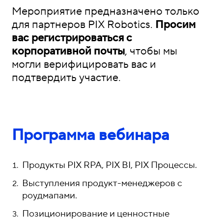
Мероприятие предназначено только
для партнеров PIX Robotics.
Просим
вас регистрироваться с
корпоративной почты
, чтобы мы
могли верифицировать вас и
подтвердить участие.
Программа вебинара
Продукты PIX RPA, PIX BI, PIX Процессы.
Выступления продукт-менеджеров с
роудмапами.
Позиционирование и ценностные