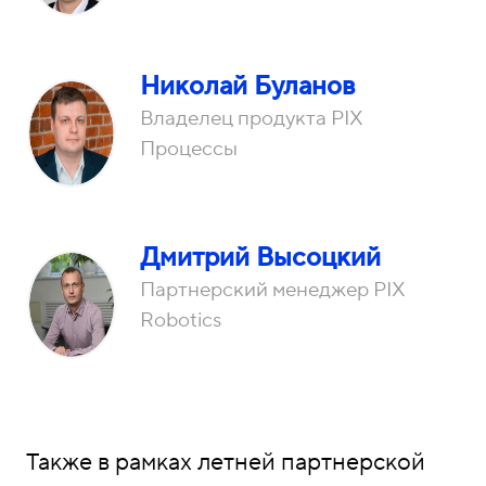
Николай Буланов
Владелец продукта PIX
Процессы
Дмитрий Высоцкий
Партнерский менеджер PIX
Robotics
Также в рамках летней партнерской