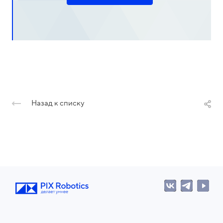
Назад к списку