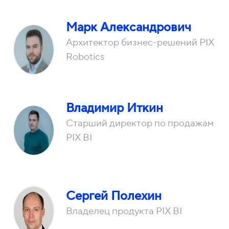
Марк Александрович
Архитектор бизнес-решений PIX
Robotics
Владимир Иткин
Старший директор по продажам
PIX BI
Сергей Полехин
Владелец продукта PIX BI