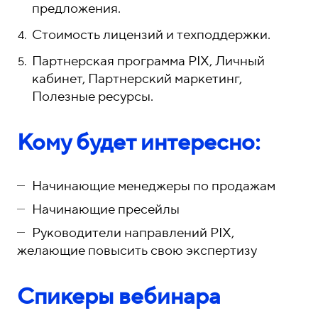
предложения.
Стоимость лицензий и техподдержки.
Партнерская программа PIX, Личный
кабинет, Партнерский маркетинг,
Полезные ресурсы.
Кому будет интересно:
Начинающие менеджеры по продажам
Начинающие пресейлы
Руководители направлений PIX,
желающие повысить свою экспертизу
Спикеры вебинара