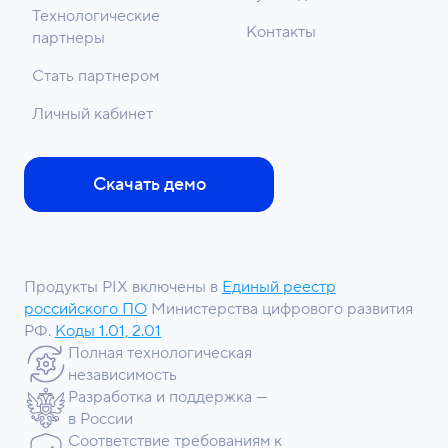
Технологические
Контакты
партнеры
Стать партнером
Личный кабинет
Скачать демо
Продукты PIX включены в
Единый реестр
российского ПО
Министерства цифрового развития
РФ.
Коды 1.01, 2.01
Полная технологическая
независимость
Разработка и поддержка —
в России
Соответствие требованиям к