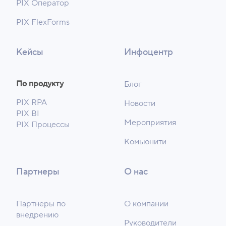
PIX Оператор
PIX FlexForms
Кейсы
Инфоцентр
По продукту
Блог
PIX RPA
Новости
PIX BI
Мероприятия
PIX Процессы
Комьюнити
Партнеры
О нас
Партнеры по
О компании
внедрению
Руководители